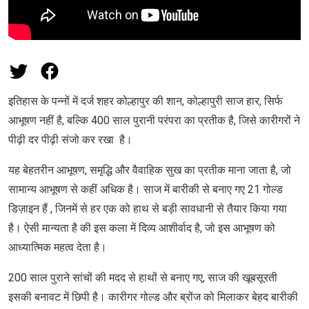
इतिहास के पन्नों में दर्ज शहर कोल्हापुर की शान, कोल्हापुरी साज हार, सिर्फ
आभूषण नहीं है, बल्कि 400 साल पुरानी परंपरा का प्रतीक है, जिसे कारीगरों ने
पीढ़ी दर पीढ़ी संजो कर रखा है।
यह बेहतरीन आभूषण, समृद्धि और वैवाहिक सुख का प्रतीक माना जाता है, जो
सामान्य आभूषण से कहीं अधिक है। साज में बारीकी से बनाए गए 21 गोल्ड
डिज़ाइन हैं , जिनमें से हर एक को हाथ से बड़ी सावधानी से तैयार किया गया
है। ऐसी मान्यता है की इस कला में दिव्य आशीर्वाद है, जो इस आभूषण को
आध्यात्मिक महत्व देता है।
200 साल पुराने सांचों की मदद से हाथों से बनाए गए, साज की खूबसूरती
इसकी बनावट में छिपी है। कारीगर गोल्ड और ब्रोंज को मिलाकर बेहद बारीकी