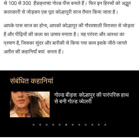
से 100 से 300 हैंडक्राफ्ट गोल्ड पीस बनाते हैं। फिर इन हिस्सों को अद्भुत
कलाकारी से जोड़कर एक पूरा कोल्हापुरी साज तैयार किया जाता है।
आपके पास साज का होना, आपको कोल्हापुर की गौरवशाली विरासत से जोड़ता
है और पीढ़ियों की कला का उत्सव मनाता है। यह परंपरा और आस्था का
प्रमाण है, जिसका सुंदर और बारीकी से किया गया काम इसके जीते-जागते
अतीत की कहानियाँ बयां करता हैं।
संबंधित कहानियां
ॉर्डन
गोल्ड बीड्स: कोल्हापुर की पारंपरिक हाथ
से बनी गोल्ड ज्वेलरी