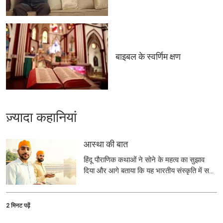
बाइबल के स्वर्णिम क्षण
ज़्यादा कहानियां
आस्था की बात
हिंदू पौराणिक कथाओं ने सोने के महत्व का सुझाव
दिया और आगे बताया कि यह भारतीय संस्कृति में सभी
अवसरों के लिए एक शुभ धातु कैसे है।
2 मिनट पढ़ें