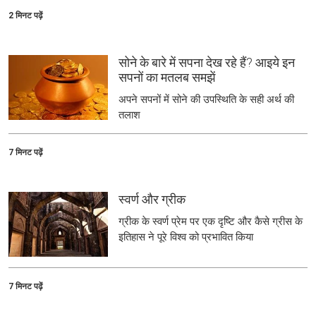
2 मिनट पढ़ें
सोने के बारे में सपना देख रहे हैं? आइये इन
सपनों का मतलब समझें
अपने सपनों में सोने की उपस्थिति के सही अर्थ की
तलाश
7 मिनट पढ़ें
स्वर्ण और ग्रीक
ग्रीक के स्वर्ण प्रेम पर एक दृष्टि और कैसे ग्रीस के
इतिहास ने पूरे विश्व को प्रभावित किया
7 मिनट पढ़ें