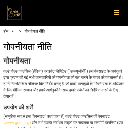
Skip to main content
पग चिन्ह
होम
गोपनीयता नीति
गोपनीयता नीति
गोपनीयता
वर्ल्ड गोल्ड काउंसिल (इंडिया) प्राइवेट लिमिटेड ("डब्ल्यूजीसी") इस वेबसाइट के आगंतुकों
द्वारा प्रदान की गई सभी जानकारियों की गोपनीयता की रक्षा करने के महत्व को पहचानती है।
हमने निम्नलिखित नीतिगत दिशानिर्देश बनाए हैं, जो हमारे आगंतुकों के 'गोपनीयता के अधिकार
के लिए मौलिक सम्मान और हमारे आगंतुकों के साथ हमारे संबंधों को निर्देशित करने के लिए
तैयार हैं।
उपयोग की शर्तें
(सामूहिक रूप से इस "वेबसाइट" कहा जाता है) वर्ल्ड गोल्ड काउंसिल की वेबसाइट
(www.gold.org)
और सभी उसके संबंधित साइटों यह सहायक या सहयोगी कंपनियों (एक