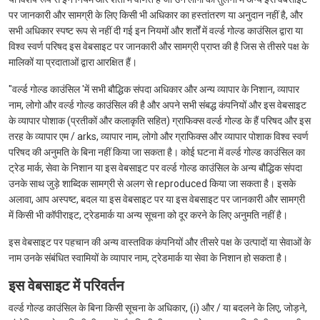
पर जानकारी और सामग्री के लिए किसी भी अधिकार का हस्तांतरण या अनुदान नहीं है, और
सभी अधिकार स्पष्ट रूप से नहीं दी गई इन नियमों और शर्तों में वर्ल्ड गोल्ड काउंसिल द्वारा या
विश्व स्वर्ण परिषद इस वेबसाइट पर जानकारी और सामग्री प्राप्त की है जिस से तीसरे पक्ष के
मालिकों या प्रदाताओं द्वारा आरक्षित हैं।
"वर्ल्ड गोल्ड काउंसिल 'में सभी बौद्धिक संपदा अधिकार और अन्य व्यापार के निशान, व्यापार
नाम, लोगो और वर्ल्ड गोल्ड काउंसिल की है और अपने सभी संबद्ध कंपनियों और इस वेबसाइट
के व्यापार पोशाक (प्रतीकों और कलाकृति सहित) ग्राफिक्स वर्ल्ड गोल्ड के हैं परिषद और इस
तरह के व्यापार एम / arks, व्यापार नाम, लोगो और ग्राफिक्स और व्यापार पोशाक विश्व स्वर्ण
परिषद की अनुमति के बिना नहीं किया जा सकता है। कोई घटना में वर्ल्ड गोल्ड काउंसिल का
ट्रेड मार्क, सेवा के निशान या इस वेबसाइट पर वर्ल्ड गोल्ड काउंसिल के अन्य बौद्धिक संपदा
उनके साथ जुड़े शाब्दिक सामग्री से अलग से reproduced किया जा सकता है। इसके
अलावा, आप अस्पष्ट, बदल या इस वेबसाइट पर या इस वेबसाइट पर जानकारी और सामग्री
में किसी भी कॉपीराइट, ट्रेडमार्क या अन्य सूचना को दूर करने के लिए अनुमति नहीं है।
इस वेबसाइट पर पहचान की अन्य वास्तविक कंपनियों और तीसरे पक्ष के उत्पादों या सेवाओं के
नाम उनके संबंधित स्वामियों के व्यापार नाम, ट्रेडमार्क या सेवा के निशान हो सकता है।
इस वेबसाइट में परिवर्तन
वर्ल्ड गोल्ड काउंसिल के बिना किसी सूचना के अधिकार, (i) और / या बदलने के लिए, जोड़ने,