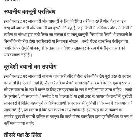
स्थानीय कानूनी प्रतिबंध
इस वेबसाइट पर जानकारी और सामग्री के लिए निर्देशित नहीं कर रहे हैं और दिशा या इस
तरह की जानकारी और सामग्री का प्रयोग निषिद्ध है, जहां किसी भी अधिकार क्षेत्र में किसी भी
व्यक्ति या संस्था द्वारा नहीं किया जा सकता है या लागू कानूनों, नियमों या किसी भी सरकारी के
नियमों के विपरीत होगा प्राधिकारी या नियामक संगठन। वर्ल्ड गोल्ड काउंसिल पंजीकृत या
अमेरिकी प्रतिभूतियों कानूनों के तहत एक निवेश सलाहकार के रूप में पंजीकृत करने की
आवश्यकता नहीं है।
दूरंदेशी बयानों का उपयोग
इस वेबसाइट पर जानकारी सामान्य जानकारी और शैक्षिक उद्देश्यों के लिए पूरी तरह से प्रदान
की जाती है। ऐसा भी नहीं है, और खरीदने या बेचने या खरीदने या बेचने के लिए एक प्रस्ताव
की एक याचना के रूप में करने के लिए एक प्रस्ताव के रूप में नहीं लगाया जाना चाहिए। शब्दों
के प्रयोग ',' हो सकता है ',' उम्मीद है या 'चलता है' या इसी तरह के आयात के शब्दों में, दूरंदेशी
जानकारी में निहित महत्वपूर्ण अनिश्चितताओं के प्रकाश में 'दूरंदेशी।' के रूप में एक बयान को
पहचानती है ', का मानना ​​है कि' इस के साथ साथ शामिल है, इस तरह की जानकारी का
समावेश दूरंदेशी बयानों हासिल हो जाएगा कि वर्ल्ड गोल्ड काउंसिल द्वारा प्रतिनिधित्व के रूप में
नहीं माना जाना चाहिए।
तीसरे पक्ष के लिंक