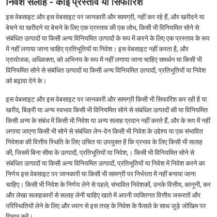
निवेश सलाह - कोई प्रस्ताव या सिफारिश
इस वेबसाइट और इस वेबसाइट पर जानकारी और सामग्री, नहीं कर रहे हैं, और खरीदने या
बेचने या खरीदने या बेचने के लिए एक प्रस्ताव की एक लोभ, किसी भी विनियमित सोने से
संबंधित उत्पादों या किसी अन्य विनियमित उत्पादों के रूप में करने के लिए एक प्रस्ताव के रूप
में नहीं लगाया जाना चाहिए प्रतिभूतियों या निवेश। इस वेबसाइट नहीं करता है, और
प्रायोजक, अधिवक्ता, को अभिनय के रूप में नहीं लगाया जाना चाहिए समर्थन या किसी भी
विनियमित सोने से संबंधित उत्पादों या किसी अन्य विनियमित उत्पादों, प्रतिभूतियों या निवेश
को बढ़ावा देने के।
इस वेबसाइट और इस वेबसाइट पर जानकारी और सामग्री किसी भी सिफारिश कर रही है या
खरीद, बिक्री या अन्य स्वभाव किसी भी विनियमित सोने से संबंधित उत्पादों की या विनियमित
किसी अन्य के संबंध में किसी भी निवेश या अन्य सलाह प्रदान नहीं करते हैं, और के रूप में नहीं
लगाया जाएगा किसी भी सोने से संबंधित लेन-देन किसी भी निवेश के उद्देश्य या एक संभावित
निवेशक की वित्तीय स्थिति के लिए उचित या उपयुक्त है कि प्रभाव के लिए किसी भी सलाह
की, जिसमें बिना सीमा के उत्पादों, प्रतिभूतियों या निवेश,। किसी भी विनियमित सोने से
संबंधित उत्पादों या किसी अन्य विनियमित उत्पादों, प्रतिभूतियों या निवेश में निवेश करने का
निर्णय इस वेबसाइट पर जानकारी या किसी भी सामग्री पर निर्भरता में नहीं बनाया जाना
चाहिए। किसी भी निवेश के निर्णय लेने से पहले, संभावित निवेशकों, उनके वित्तीय, कानूनी, कर
और लेखा सलाहकारों से सलाह लेनी चाहिए खाते में अपनी व्यक्तिगत वित्तीय जरूरतों और
परिस्थितियों लेने के लिए और ध्यान से इस तरह के निवेश के फैसले के साथ जुड़े जोखिम पर
विचार करें।