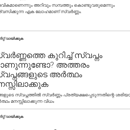
ികമാണെന്നും അറിവും സമ്പത്തും കൊണ്ടുവരുമെന്നും
്വസിക്കുന്ന ഏക ലോഹമാണ് സ്വർണ്ണം.
ിറ്റ് വായിക്കുക
്വർണ്ണത്തെ കുറിച്ച് സ്വപ്നം
ാണുന്നുണ്ടോ? അത്തരം
്വപ്നങ്ങളുടെ അർത്ഥം
നസ്സിലാക്കുക
്ങളുടെ സ്വപ്നത്തിൽ സ്വർണ്ണം പ്രത്യക്ഷപ്പെടുന്നതിന്റെ ശരി
്ഥം മനസ്സിലാക്കുന്ന വിധം
ിറ്റ് വായിക്കുക