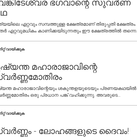
െങ്കിടേശ്വര ഭഗവാന്റെ സുവർണ
ഥ
ത്യയിലെ ഏറ്റവും സമ്പത്തുള്ള ക്ഷേത്രമാണ് തിരുപ്പതി ക്ഷേത്രം.
തർ ഏറ്റവുമധികം കാണിക്കയിടുന്നതും ഈ ക്ഷേത്രത്തിൽ തന്നെ.
്തവത്തിൽ ഈ ക്ഷേത്രത്തിന്റെ ശ്രീകോവിലിന്റെ മുകൾ ഭാഗം
ണ്ണമായും സ്വർണ്ണം കൊണ്ടുള്ളതാണ്
ിറ്റ് വായിക്കുക
ുഷ്യന്ത മഹാരാജാവിന്റെ
്വർണ്ണമോതിരം
ഷ്യന്ത മഹാരാജാവിന്റെയും ശകുന്തളയുടെയും പ്രണയകഥയിൽ
ർണ്ണമോതിരം ഒരു പ്രധാന പങ്ക് വഹിക്കുന്നു. അവരുടെ
പിരിയലിന്റെയും പുനഃസമാഗമത്തിന്റെയും പിന്നിലെ കഥ
ക്കാം.
ിറ്റ് വായിക്കുക
്വർണ്ണം - ലോഹങ്ങളുടെ ദൈവം!