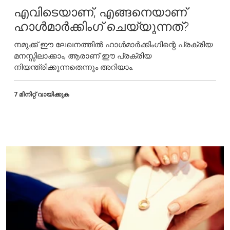
എവിടെയാണ്, എങ്ങനെയാണ്
ഹാൾമാർക്കിംഗ് ചെയ്യുന്നത്?
നമുക്ക് ഈ ലേഖനത്തിൽ ഹാൾമാർക്കിംഗിന്റെ പ്രക്രിയ
മനസ്സിലാക്കാം, ആരാണ് ഈ പ്രക്രിയ
നിയന്ത്രിക്കുന്നതെന്നും അറിയാം.
7 മിനിറ്റ് വായിക്കുക