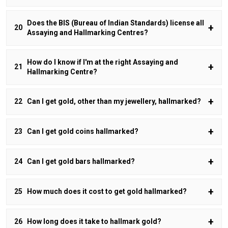
Does the BIS (Bureau of Indian Standards) license all
Assaying and Hallmarking Centres?
How do I know if I'm at the right Assaying and
Hallmarking Centre?
Can I get gold, other than my jewellery, hallmarked?
Can I get gold coins hallmarked?
Can I get gold bars hallmarked?
How much does it cost to get gold hallmarked?
How long does it take to hallmark gold?