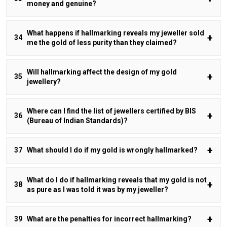
money and genuine?
What happens if hallmarking reveals my jeweller sold
me the gold of less purity than they claimed?
Will hallmarking affect the design of my gold
jewellery?
Where can I find the list of jewellers certified by BIS
(Bureau of Indian Standards)?
What should I do if my gold is wrongly hallmarked?
What do I do if hallmarking reveals that my gold is not
as pure as I was told it was by my jeweller?
What are the penalties for incorrect hallmarking?