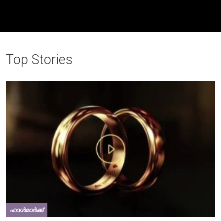
Top Stories
ഹാൾമാർക്ക്