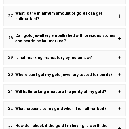
What is the minimum amount of gold I can get
hallmarked?
Can gold jewellery embellished with precious stones
and pearls be hallmarked?
Is hallmarking mandatory by Indian law?
Where can I get my gold jewellery tested for purity?
Will hallmarking measure the purity of my gold?
What happens to my gold when it is hallmarked?
How do I check if the gold I'm buying is worth the