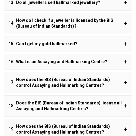
Do all jewellers sell hallmarked jewellery?
How do I check if a jeweller is licensed by the BIS
(Bureau of Indian Standards)?
Can I get my gold hallmarked?
What is an Assaying and Hallmarking Centre?
How does the BIS (Bureau of Indian Standards)
control Assaying and Hallmarking Centres?
Does the BIS (Bureau of Indian Standards) license all
Assaying and Hallmarking Centres?
How does the BIS (Bureau of Indian Standards)
control Assaying and Hallmarking Centres?