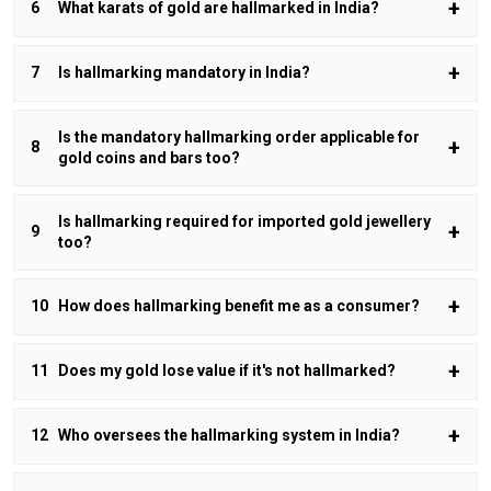
What karats of gold are hallmarked in India?
Is hallmarking mandatory in India?
Is the mandatory hallmarking order applicable for
gold coins and bars too?
Is hallmarking required for imported gold jewellery
too?
How does hallmarking benefit me as a consumer?
Does my gold lose value if it's not hallmarked?
Who oversees the hallmarking system in India?