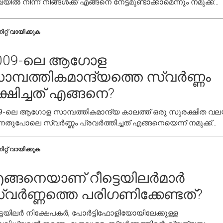
ിൽ നിന്ന് നിങ്ങൾക്ക് എങ്ങനെ നേട്ടമുണ്ടാക്കാമെന്നും നമുക്ക്
്സിലാക്കാം.
ിറ്റ് വായിക്കുക
009-ലെ ആഗോള
ാമ്പത്തികമാന്ദ്യത്തെ സ്വർണ്ണം
ക്ഷിച്ചത് എങ്ങനെ?
9-ലെ ആഗോള സാമ്പത്തികമാന്ദ്യ കാലത്ത് ഒരു സുരക്ഷിത വല
നതുപോലെ സ്വർണ്ണം പ്രവർത്തിച്ചത് എങ്ങനെയെന്ന് നമുക്ക്
ണാം
ിറ്റ് വായിക്കുക
ങ്ങനെയാണ് റീട്ടെയിലർമാർ
്വർണ്ണത്തെ പരിഗണിക്കേണ്ടത്?
്ടെയിലർ നിക്ഷേപകർ, പോർട്ടിഫോളിയോയിലേക്കുള്ള