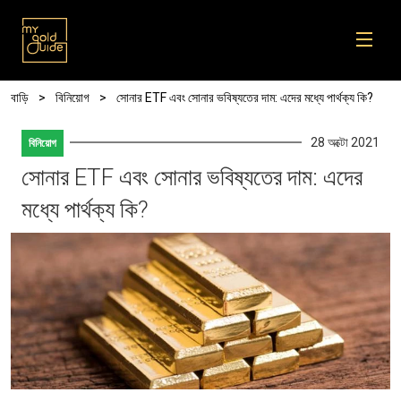
Skip to main content
Breadcrumb
বাড়ি
বিনিয়োগ
সোনার ETF এবং সোনার ভবিষ্যতের দাম: এদের মধ্যে পার্থক্য কি?
28 অক্টো 2021
বিনিয়োগ
সোনার ETF এবং সোনার ভবিষ্যতের দাম: এদের
মধ্যে পার্থক্য কি?