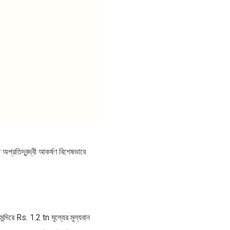
প্রতিদ্বন্দ্বী আকর্ষণ বিশেষভাবে
দিরে Rs. 1.2 tn মূল্যের মূল্যবান