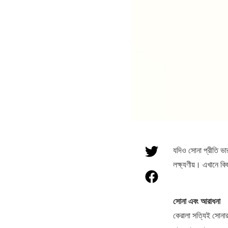
যদিও সোনা প্রীতি ভা
লক্ষ্যণীয়। এখানে কি
সোনা এবং আরাধনা
কেরালা সত্যিই সোনার