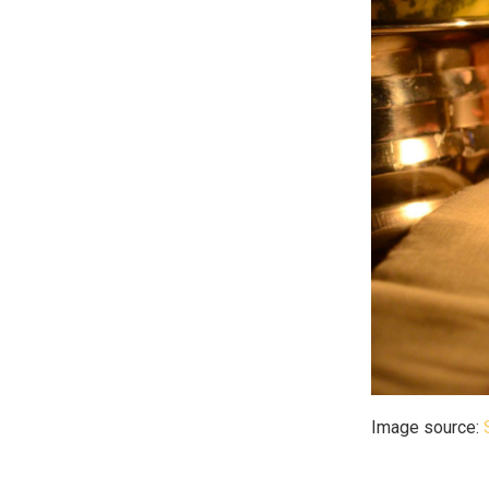
Image source: