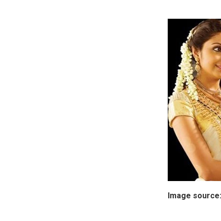
Image source