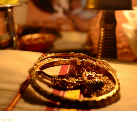
Source