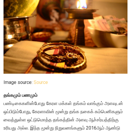
Image source:
Source
தங்கமும் பணமும்
பண்டிகைகளின்போது கேரள மக்கள் தங்கம் வாங்கும் அளவுடன்
ஒப்பிடும்போது, கேரளாவின் மூன்று தங்க நகைக் கம்பெனிகளும்
வைத்துள்ள ஒட்டுமொத்த தங்கத்தின் அளவு ஆச்சர்யத்திற்கு
உரியது அல்ல. இந்த மூன்று நிறுவனங்களும் 2016ஆம் ஆண்டு