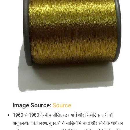
Image Source:
Source
1960 से 1980 के बीच पॉलिएस्टर यार्न और सिंथेटिक ज़री की
अनुपलब्धता के कारण, बुनकरों ने साड़ि‍यों में चांदी और सोने के धागे का