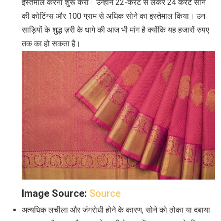
इस्तेमाल करना शुरू करा। उन्होंने 22-केरट से लेकर 24 केरेट सोने
की कोटिंग्स और 100 ग्राम से अधिक सोने का इस्तेमाल किया। उन
साड़ियों के शुद्ध ज़री के धागे की आज भी मांग है क्योंकि यह हजारों रुपए
तक का हो सकता है।
Image Source:
Source
अत्यधिक लचीला और जंगरोधी होने के कारण, सोने को ठोका या दबाया