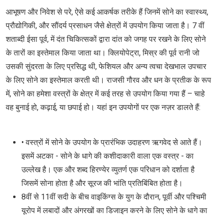
आभूषण और निवेश से परे, ऐसे कई आकर्षक तरीके हैं जिनमें सोने का स्वास्थ्य,
प्रौद्योगिकी, और सौंदर्य प्रसाधन जैसे क्षेत्रों में उपयोग किया जाता है। 7 वीं
शताब्दी ईसा पूर्व, में दंत चिकित्सकों द्वारा दांत को जगह पर रखने के लिए सोने
के तारों का इस्तेमाल किया जाता था। क्लियोपेट्रा, मिस्र की पूर्व रानी जो
उसकी सुंदरता के लिए प्रसिद्ध थी, फेशियल और अन्य त्वचा देखभाल उपचार
के लिए सोने का इस्तेमाल करती थी। राजसी गौरव और धन के प्रतीक के रूप
में, सोने का हमेशा वस्त्रों के क्षेत्र में कई तरह से उपयोग किया गया हैं – चाहे
वह बुनाई हो, कढ़ाई, या छपाई हो। यहां इन उपयोगों पर एक नज़र डालते हैं:
• वस्त्रों में सोने के उपयोग के प्रारंभिक उदाहरण ऋगवेद से आते हैं।
इसमें अटका - सोने के धागे की कशीदाकारी वाला एक वस्त्र - का
उल्लेख है। एक और शब्द हिरण्‍येर व्‍युतर्ण एक परिधान को दर्शाता है
जिसमें सोना होता है और सूरज की भांति प्रतिबिंबित होता है।
8वीं से 11वीं सदी के बीच वाइकिंग्स के युग के दौरान, पूर्वी और पश्चिमी
यूरोप में लबादों और अंगरखों का डिजाइन करने के लिए सोने के धागे का