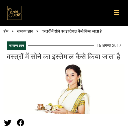
Skip to main content
पग चिन्ह
होम
सामान्य ज्ञान
वस्त्रों में सोने का इस्तेमाल कैसे किया जाता है
16 अगस्त 2017
सामान्य ज्ञान
वस्त्रों में सोने का इस्तेमाल कैसे किया जाता है