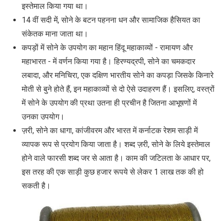
इस्तेमाल किया गया था।
14 वीं सदी में, सोने के बटन पहनना धन और सामाजिक हैसियत का
संकेतक माना जाता था।
कपड़ों में सोने के उपयोग का महान हिंदू महाकाव्यों - रामायण और
महाभारत - में वर्णन किया गया है। हिरण्यद्रपी, सोने का चमकदार
लबादा, और मनिचिरा, एक दक्षिण भारतीय सोने का कपड़ा जिसके किनारे
मोती से बुने होते हैं, इन महाकाव्यों से दो ऐसे उदाहरण हैं। इसलिए, वस्त्रों
में सोने के उपयोग की प्रथा उतना ही प्रचीन है जितना आभूषणों में
उनका उपयोग।
ज़री, सोने का धागा, कांजीवरम और भारत में कर्नाटक रेशम साड़ी में
व्यापक रूप से प्रयोग किया जाता है। शब्द ज़री, सोने के लिये इस्‍तेमाल
होने वाले फारसी शब्द जर से आता है। काम की जटिलता के आधार पर,
इस तरह की एक साड़ी कुछ हजार रूपये से लेकर 1 लाख तक की हो
सकती है।