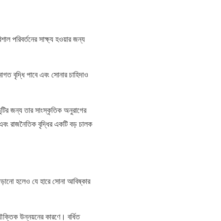
শাল পরিবর্তনের সাক্ষ্য হওয়ার জন্য
রমাগত বৃদ্ধি পাবে এবং সোনার চাহিদাও
ুটির জন্য তার সাংস্কৃতিক অনুরাগের
 এবং রাজনৈতিক বৃদ্ধির একটি বড় চালক
ড়ানো হলেও যে হারে সোনা আবিষ্কার
যৌক্তিক উন্নয়নের কারণে। বর্ধিত