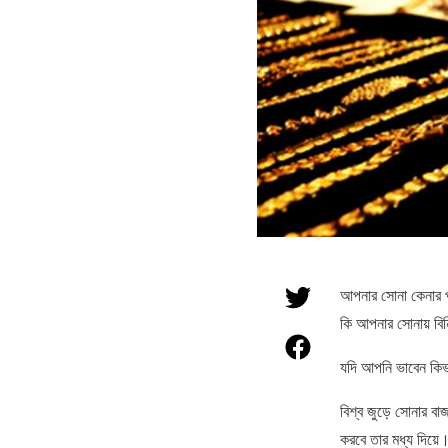
আপনার সোনা কেনার পদ
কি আপনার সোনায় বি
যদি আপনি ভাবেন কিভা
বিশ্ব জুড়ে সোনার বা
করবে তার মধ্য দিয়ে