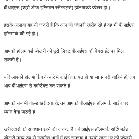
बीआईएस (ब्यूरो ऑफ इन्डियन स्टैन्डर्ड्स) हॉलमार्क्ड ज्वेलर हो।
इसके अलावा यह भी जरुरी है कि आप जो ज्वेलरी खरीद रहे हैं वह भी बीआईएस
हॉलमार्क की गई हो।
आपको हॉलमार्क्ड ज्वेलरी की पूरी लिस्ट बीआईएस की वेबसाईट पर मिल
सकती है।
यदि आपको हॉलमार्किंग के बारे में कोई शिकायत हो या जानकारी चाहिये हो, तब
आप बीआईएस से कॉन्टैक्ट कर सकते हैं।
आपको जब भी गोल्ड खरीदना हो, तब आपको बीआईएस हॉलमार्क साईन पर
ध्यान देना जरुरी है।
खरीददारों को सावधान रहने की जरुरत है। बीआईएस हॉलमार्क सर्टिफाईड
ज्वेलरी मुख्य रुप से ग्रामीण भागों में एक समस्या है, इसमें साल भर की ज्वेलरी