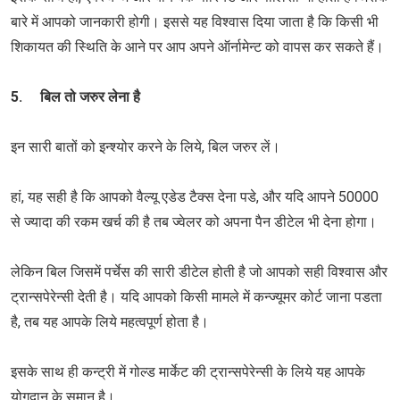
बारे में आपको जानकारी होगी। इससे यह विश्वास दिया जाता है कि किसी भी
शिकायत की स्थिति के आने पर आप अपने ऑर्नामेन्ट को वापस कर सकते हैं।
5. बिल तो जरुर लेना है
इन सारी बातों को इन्श्योर करने के लिये, बिल जरुर लें।
हां, यह सही है कि आपको वैल्यू एडेड टैक्स देना पडे, और यदि आपने 50000
से ज्यादा की रकम खर्च की है तब ज्वेलर को अपना पैन डीटेल भी देना होगा।
लेकिन बिल जिसमें पर्चेस की सारी डीटेल होती है जो आपको सही विश्वास और
ट्रान्सपेरेन्सी देती है। यदि आपको किसी मामले में कन्ज्यूमर कोर्ट जाना पडता
है, तब यह आपके लिये महत्वपूर्ण होता है।
इसके साथ ही कन्ट्री में गोल्ड मार्केट की ट्रान्सपेरेन्सी के लिये यह आपके
योगदान के समान है।