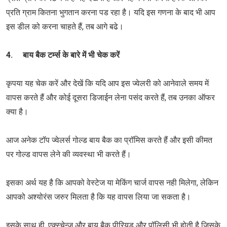
प्रति ग्राम कितना भुगतान करना पड रहा है। यदि इस गणना के बाद भी आप
इस डील को करना चाहते हैं, तब आगे बढे।
4. बाय बैक टर्म्स के बारे में भी चेक करें
कृपया यह चेक करें और देखें कि यदि आप इस ज्वेलरी को आनेवाले समय में
वापस करते हैं और कोई दूसरा डिजाईन लेना पसंद करते हैं, तब उनका ऑफर
क्या है।
आज अनेक टॉप ज्वेलर्स गोल्ड बाय बैक का प्रॉमिस करते हैं और इसी कीमत
पर गोल्ड वापस लेने की व्यवस्था भी करते हैं।
इसका अर्थ यह है कि आपको वेस्टेज या मेकिंग चार्ज वापस नही मिलेगा, लेकिन
आपको अश्योरंस जरुर मिलता है कि यह वापस लिया जा सकता है।
इसके साथ ही, एक्स्चेन्ज और बाय बैक पीरियड और पॉलिसी भी होती है जिसके