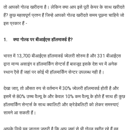
तो आपको गोल्ड खरीदना है। लेकिन क्या आप इसे पूरी केयर के साथ खरीदते
हैं? कुछ महत्वपूर्ण प्रश्न हैं जिन्हे आपको गोल्ड खरीदते समय पूछना चाहिये जो
इस प्रकार हैं -
1. क्या गोल्ड पर बीआईएस हॉलमार्क्ड है?
भारत में 13,700 बीआईएस हॉलमार्क्ड ज्वेलरी शोरुम है और 331 बीआईएस
द्वारा मान्य असाइंग व हॉलमार्किंग सेन्टर्स हैं बावजूद इसके देश भर में अनेक
स्थान ऎसे हैं जहां पर कोई भी हॉलमार्किंग सेन्टर उपलब्ध नही है।
देखा जाए, तो औसत रुप से वर्तमान में 30% ज्वेलरी हॉलमार्क्ड होती है और
इसमें से 80% उच्च वैल्यू के और केवल 10% कम वैल्यू के होते हैं साथ ही कुछ
हॉलमार्किंग सेन्टर्स के साथ क्वालिटी और क्रेडेबलिटी को लेकर समस्याएं
सामने आ सकती हैं।
आपके लिये यह जानना जरुरी है कि आप जहां से भी गोल्ड खरीद रहे हैं वह