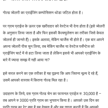
गोल्ड ज्वेलरी का प्राईजिंग कम्पोसिशन थोडा जटिल होता है।
पर ग्राम प्राईज के ऊपर एक खरीददार को वेस्टेज भी देना होता है (इसे ज्वेलरी
के अनुसार लिया जाता है और फिर इसकी कैल्क्युलेशन का तरीका जिसे केवल
ज्वेलर्स ही जानते हैं)। इसके अलावा, मेकिंग चार्जेस भी होते हैं। एक बार आपने
अपना ज्वेलरी पीस चुन लिया, तब मेकिंग चार्जेस या वेस्टेज पर्सेन्टेज को
प्राईजिंग चार्ट में से हटा लिया जाता है लेकिन इससे भी आपको प्राईजिंग के
बारे में ज्यादा समझ में नही आया ना?
इसे सरल करने का एक तरीका है यह पूछना कि आप जितना मूल्य दे रहे हैं,
उसमें आपको वास्तव में कितना गोल्ड मिल रहा है।
उदाहरण के लिये, दस ग्राम गोल्ड चेन का फायनल प्राईज रु. 30,000 है –
तब आपने रु 3000 प्रति ग्राम का भुगतान किया है। आपको उस दिन का
प्रति ग्राम का रेट क्या है यह देखना है और यह गणना करनी है कि आपको