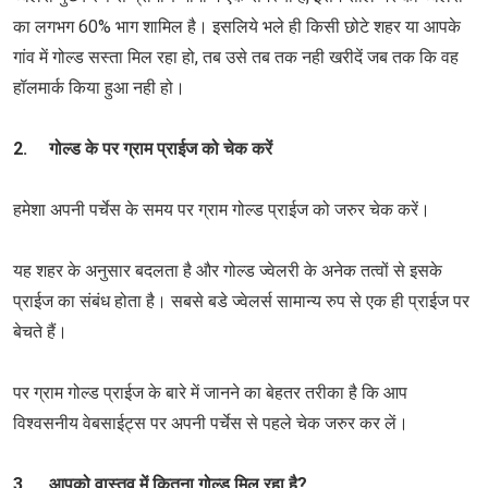
का लगभग 60% भाग शामिल है। इसलिये भले ही किसी छोटे शहर या आपके
गांव में गोल्ड सस्ता मिल रहा हो, तब उसे तब तक नही खरीदें जब तक कि वह
हॉलमार्क किया हुआ नही हो।
2. गोल्ड के पर ग्राम प्राईज को चेक करें
हमेशा अपनी पर्चेस के समय पर ग्राम गोल्ड प्राईज को जरुर चेक करें।
यह शहर के अनुसार बदलता है और गोल्ड ज्वेलरी के अनेक तत्वों से इसके
प्राईज का संबंध होता है। सबसे बडे ज्वेलर्स सामान्य रुप से एक ही प्राईज पर
बेचते हैं।
पर ग्राम गोल्ड प्राईज के बारे में जानने का बेहतर तरीका है कि आप
विश्वसनीय वेबसाईट्स पर अपनी पर्चेस से पहले चेक जरुर कर लें।
3. आपको वास्तव में कितना गोल्ड मिल रहा है?