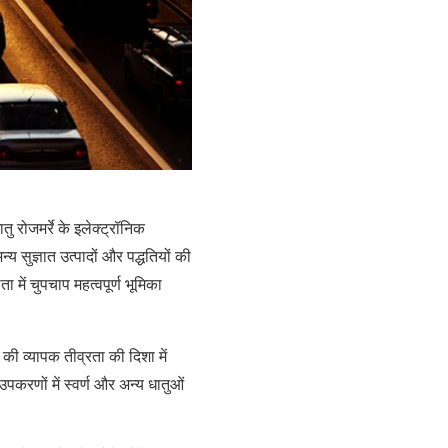
ु रोजमर्रे के इलेक्ट्रॉनिक
 सुज्ञात उत्पादों और पद्धतियों की
ता में चुपचाप महत्वपूर्ण भूमिका
ं की व्यापक तीव्रता की दिशा में
पकरणों में स्वर्ण और अन्य धातुओं