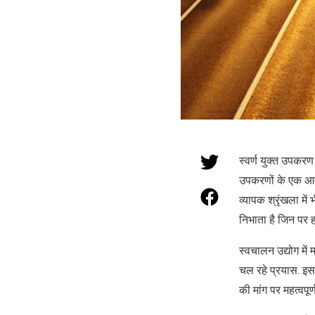
स्वर्ण युक्त उपकरण 
उपकरणों के एक आवश्
व्यापक श्रृंखला में 
निभाता है जिन पर ह
स्वचालन उद्योग में 
चल रहे प्रयास. इसस
की मांग पर महत्वपूर