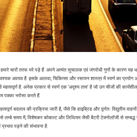
हमारे चारों तरफ भरे पड़े हैं. अपने अत्यंत सुचालक एवं जंगरोधी गुणों के कारण यह धात
यक अवयव है. इसके अलावा, चिकित्सा और रसायन शास्त्र में स्वर्ण का प्रयोग अन्य
भी महत्वपूर्ण है. अनेक प्रकार से स्वर्ण एक ‘अदृश्य तत्व’ है जो उन चीजों की कार्यशील
म पक्का भरोसा करते हैं.
महत्वपूर्ण बदलाव की प्रक्रिया जारी है, जैसे कि हाइब्रिड और पूर्णतः विद्युतीय वाहनो
े लम्बे समय में, विशेषकर कोबाल्ट और लिथियम जैसी बैटरी टेक्नोलॉजी से सम्बद्ध उ
्ण प्रभाव पड़ने की संभावना है.