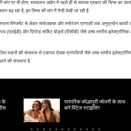
 मांग पर भी होगा. स्वचालन उद्योग में पहले ही से व्यापक प्रकार की चिप्स का उपय
लन बढ़ रहा है, इन चिप्स की मांग में तेजी देखी जा रही है.
स्टम मैनेजमेंट से लेकर संयोजकता और मनोरंजन प्रणाली तक अनुप्रयोग काफी व्यापक
विपथ (एलईडी) और प्रिंटेड सर्किट बोर्ड्स (पीसीबी) जैसे उच्च स्तरीय इलेक्ट्रॉनिक 
चालित वाहनों की संभावना से टकराव रोधक प्रणालियों जैसे उच्च स्तरीय इलेक्ट्रॉनिक्स
 आने की संभावना है.
पारंपरिक कोल्हापुरी ज्वेलरी के साथ
करें विंटेज स्टाइलिंग