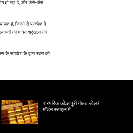
ोग हो रहा है, और जैसे-जैसे
 है, जिनमे से प्रत्येक में
अवयवों की पंक्ति श्रृंखला की
 के समावेश के द्वारा स्वर्ण की
पारंपरिक कोल्हापुरी गोल्ड ज्वेलरी,
मॉर्डन स्टाइल में