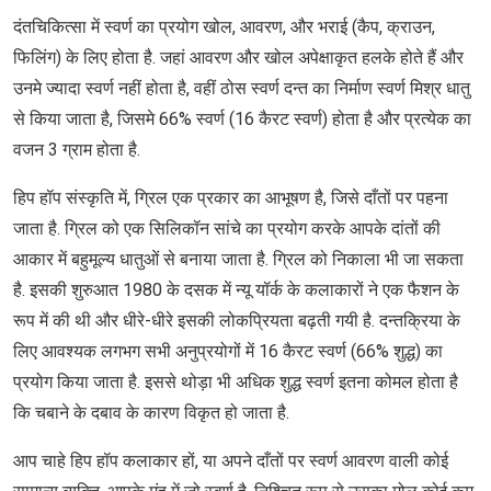
दंतचिकित्सा में स्वर्ण का प्रयोग खोल, आवरण, और भराई (कैप, क्राउन,
फिलिंग) के लिए होता है. जहां आवरण और खोल अपेक्षाकृत हलके होते हैं और
उनमे ज्यादा स्वर्ण नहीं होता है, वहीं ठोस स्वर्ण दन्त का निर्माण स्वर्ण मिश्र धातु
से किया जाता है, जिसमे 66% स्वर्ण (16 कैरट स्वर्ण) होता है और प्रत्येक का
वजन 3 ग्राम होता है.
हिप हॉप संस्कृति में, ग्रिल एक प्रकार का आभूषण है, जिसे दाँतों पर पहना
जाता है. ग्रिल को एक सिलिकॉन सांचे का प्रयोग करके आपके दांतों की
आकार में बहुमूल्य धातुओं से बनाया जाता है. ग्रिल को निकाला भी जा सकता
है. इसकी शुरुआत 1980 के दसक में न्यू यॉर्क के कलाकारों ने एक फैशन के
रूप में की थी और धीरे-धीरे इसकी लोकप्रियता बढ़ती गयी है. दन्तक्रिया के
लिए आवश्यक लगभग सभी अनुप्रयोगों में 16 कैरट स्वर्ण (66% शुद्ध) का
प्रयोग किया जाता है. इससे थोड़ा भी अधिक शुद्ध स्वर्ण इतना कोमल होता है
कि चबाने के दबाव के कारण विकृत हो जाता है.
आप चाहे हिप हॉप कलाकार हों, या अपने दाँतों पर स्वर्ण आवरण वाली कोई