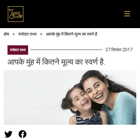
Skip to main content
पग चिन्ह
होम
मजेदार तथ्य
आपके मुंह में कितने मूल्य का स्वर्ण है.
27 सितंबर 2017
मजेदार तथ्य
आपके मुंह में कितने मूल्य का स्वर्ण है.