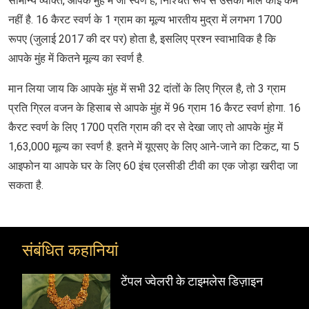
सामान्य व्यक्ति, आपके मुंह में जो स्वर्ण है, निश्चित रूप से उसका मोल कोई कम
नहीं है. 16 कैरट स्वर्ण के 1 ग्राम का मूल्य भारतीय मुद्रा में लगभग 1700
रूपए (जुलाई 2017 की दर पर) होता है, इसलिए प्रश्न स्वाभाविक है कि
आपके मुंह में कितने मूल्य का स्वर्ण है.
मान लिया जाय कि आपके मुंह में सभी 32 दांतों के लिए ग्रिल है, तो 3 ग्राम
प्रति ग्रिल वजन के हिसाब से आपके मुंह में 96 ग्राम 16 कैरट स्वर्ण होगा. 16
कैरट स्वर्ण के लिए 1700 प्रति ग्राम की दर से देखा जाए तो आपके मुंह में
1,63,000 मूल्य का स्वर्ण है. इतने में यूएसए के लिए आने-जाने का टिकट, या 5
आइफोन या आपके घर के लिए 60 इंच एलसीडी टीवी का एक जोड़ा खरीदा जा
सकता है.
संबंधित कहानियां
टेंपल ज्वेलरी के टाइमलेस डिज़ाइन
टेंपल ज्वे
हैंडीक्रा