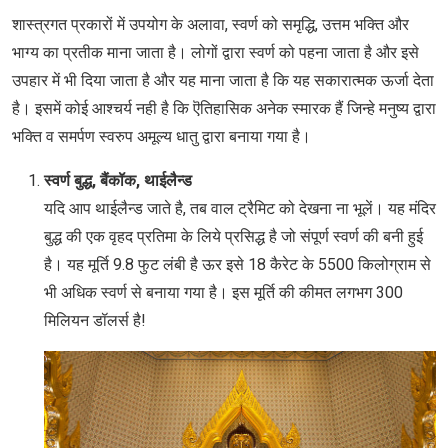
शास्त्रगत प्रकारों में उपयोग के अलावा, स्वर्ण को समृद्धि, उत्तम भक्ति और
भाग्य का प्रतीक माना जाता है। लोगों द्वारा स्वर्ण को पहना जाता है और इसे
उपहार में भी दिया जाता है और यह माना जाता है कि यह सकारात्मक ऊर्जा देता
है। इसमें कोई आश्चर्य नही है कि ऎतिहासिक अनेक स्मारक हैं जिन्हे मनुष्य द्वारा
भक्ति व समर्पण स्वरुप अमूल्य धातु द्वारा बनाया गया है।
स्वर्ण बुद्ध, बैंकॉक, थाईलैन्ड
यदि आप थाईलैन्ड जाते है, तब वाल ट्रैमिट को देखना ना भूलें। यह मंदिर
बुद्ध की एक वृहद प्रतिमा के लिये प्रसिद्ध है जो संपूर्ण स्वर्ण की बनी हुई
है। यह मूर्ति 9.8 फुट लंबी है ऊर इसे 18 कैरेट के 5500 किलोग्राम से
भी अधिक स्वर्ण से बनाया गया है। इस मूर्ति की कीमत लगभग 300
मिलियन डॉलर्स है!