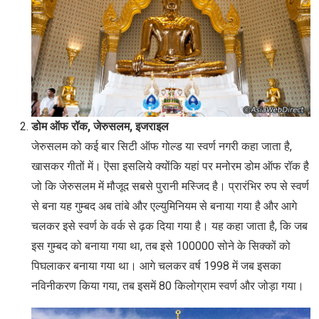
डोम ऑफ रॉक, जेरुसलम, इजराइल
जेरुसलम को कई बार सिटी ऑफ गोल्ड या स्वर्ण नगरी कहा जाता है,
खासकर गीतों में। ऎसा इसलिये क्योंकि यहां पर मनोरम डोम ऑफ रॉक है
जो कि जेरुसलम में मौजूद सबसे पुरानी मस्जिद है। प्रारंभिर रुप से स्वर्ण
से बना यह गुम्बद अब तांबे और एल्युमिनियम से बनाया गया है और आगे
चलकर इसे स्वर्ण के वर्क से ढ़क दिया गया है। यह कहा जाता है, कि जब
इस गुम्बद को बनाया गया था, तब इसे 100000 सोने के सिक्कों को
पिघलाकर बनाया गया था। आगे चलकर वर्ष 1998 में जब इसका
नविनीकरण किया गया, तब इसमें 80 किलोग्राम स्वर्ण और जोड़ा गया।