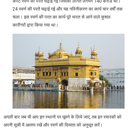
कैरेट स्वर्ण की परत चढ़ाई गई जिसकी लागत लगभग 140 करोड थी।
24 स्वर्ण की परतें चढ़ाई गई और यह नविनीकरण का कार्य चार वर्षों तक
चला। इस स्वर्ण की परत का कार्य पूरे भारत से आने वाले कुशल
कारीगरों द्वारा किया गया था।
अगली बार जब भी आप इन स्थानों पर घूमने के लिये जाएं, तब इन स्मारकों को
अपनी सूची में अवश्य रखें और स्वर्ण की दिव्यता को अनुभूत करें।