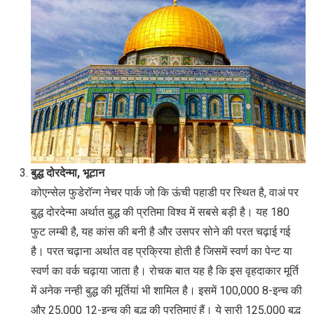
बुद्ध दोरदेन्मा, भूटान
कोएन्सेल फुडेरॉन्ग नेचर पार्क जो कि ऊंची पहाडी पर स्थित है, वाअं पर
बुद्ध दोरदेन्मा अर्थात बुद्ध की प्रतिमा विश्व में सबसे बड़ी है। यह 180
फुट लम्बी है, यह कांस की बनी है और उसपर सोने की परत चढ़ाई गई
है। परत चढ़ाना अर्थात वह प्रक्रिया होती है जिसमें स्वर्ण का पेन्ट या
स्वर्ण का वर्क चढ़ाया जाता है। रोचक बात यह है कि इस वृहदाकार मूर्ति
में अनेक नन्ही बुद्ध की मूर्तियां भी शामिल है। इसमें 100,000 8-इन्च की
और 25,000 12-इन्च की बुद्ध की प्रतिमाएं हैं। ये सारी 125,000 बुद्ध