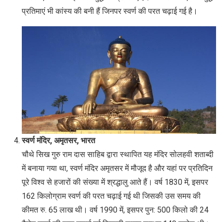
प्रतिमाएं भी कांस्य की बनी हैं जिनपर स्वर्ण की परत चढ़ाई गई है।
स्वर्ण मंदिर, अमृतसर, भारत
चौथे सिख गुरु राम दास साहिब द्वारा स्थापित यह मंदिर सोलहवी शताब्दी
में बनाया गया था, स्वर्ण मंदिर अमृतसर में मौजूद है और यहां पर प्रतिदिन
पूरे विश्व से हजारों की संख्या में श्रद्धालु आते हैं। वर्ष 1830 में, इसपर
162 किलोग्राम स्वर्ण की परत चढ़ाई गई थी जिसकी उस समय की
कीमत रु. 65 लाख थी। वर्ष 1990 में, इसपर पुन: 500 किलो की 24