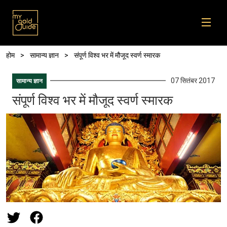
Skip to main content
पग चिन्ह
होम
सामान्य ज्ञान
संपूर्ण विश्व भर में मौजूद स्वर्ण स्मारक
07 सितंबर 2017
सामान्य ज्ञान
संपूर्ण विश्व भर में मौजूद स्वर्ण स्मारक