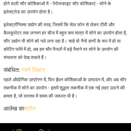
होने वाली सौर कोशिकाओं में - पेरोव्स्काइट सौर कोशिकाएं - सोने के
इलेक्ट्रोड का उपयोग होता है।
इलेक्ट्रॉनिक्स उद्योग की तरह, जिसमें कि सेल फोन से लेकर टीवी और
कैलकुलेटर तक लगभग हर चीज में बहुत कम मात्रा में सोने का उपयोग होता है,
सौर उद्योग भी सोने को गले लगा रहा है। चाहे वो नैनो कणों के रूप में हो या
कोटिंग फॉर्म में हो; अब हम सौर पैनलों में बड़े पैमाने पर सोने के उपयोग की
संभावना को देख सकते हैं।
संबंधित:
स्‍वर्ण विज्ञान
पहले औद्योगिक उत्प्रेरण में, फिर ईंधन कोशिकाओं के उत्पादन में, और अब सौर
तकनीक में सोने का उपयोग - इसमें शुद्धता तकनीक में एक नई लहर उठाने की
क्षमता है, जो वास्तव में समय की जरूरत भी है।
आलेख का
स्रोत