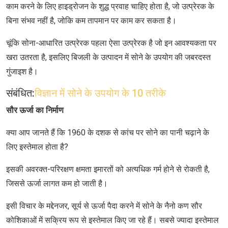
काम करने के लिए हाइड्रोजन के शुद्ध प्रवाह चाहिए होता है, जो उत्प्रेरक के
बिना संभव नहीं है, जोकि कम तापमान पर काम कर सकता है।
चूंकि सोना-आधारित उत्प्रेरक पहला ऐसा उत्प्रेरक है जो इन आवश्यकता पर
खरा उतरता है, इसलिए बिजली के उत्पादन में सोने के उपयोग की जबरदस्त
गुंजाइश है।
संबंधित:
विज्ञान में सोने के उपयोग के 10 तरीके
सौर ऊर्जा का निर्माण
क्या आप जानते हैं कि 1960 के दशक से कांच पर सोने का पानी चढ़ाने के
लिए इस्तेमाल होता है?
इसकी अवरक्त-परिरक्षण क्षमता इमारतों को अत्‍यधिक गर्म होने से रोकती है,
जिससे ऊर्जा लागत कम हो जाती है।
इसी विचार के मद्देनजर, सूर्य से ऊर्जा पैदा करने में सोने के नैनो कण सौर
कोशिकाओं में सक्रिय रूप से इस्‍तेमाल किए जा रहे हैं। सबसे ज्‍यादा इस्‍तेमाल