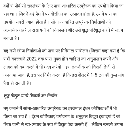
वर्षों से पीवीसी संश्लेषण के लिए पारा-आधारित उत्प्रेरक का उपयोग किया जा
रहा था। जितने बड़े पैमाने पर वीसीएम का उत्पादन होता है, उसमें पारा का
उपयोग सबसे ज्‍यादा होता है। सोना-आधारित उत्प्रेरक निर्माताओं को
अत्यधिक जहरीले रासायनों को निकालने और उसे शुद्ध-परिशुद्ध करने में सक्षम
बनाता है।
यह नयी खोज निर्माताओं को पारा पर मिनेमाटा सम्‍मेलन (जिसमें कहा गया है कि
सभी कारखाने 2022 तक पारा-मुक्त होन चाहिए) का अनुपालन करने और
लागत को कम करने में भी मदद करेगी। इस तकनीक को जितनी तेजी से
अपनाया जाता है, इस पर निर्भर करता है कि इस क्षेत्र में 1-5 टन की कुल मांग
पैदा हो सकती है।
शुद्ध विद्युत यानी बिजली का निर्माण
नए जमाने में सोना-आधारित उत्प्रेरक का इस्‍तेमाल ईंधन कोशिकाओं में भी
किया जा रहा है। ईंधन कोशिकाएं पर्यावरण के अनुकूल विद्युत इकाइयां हैं जो
सिर्फ पानी से उप-उत्पाद के रूप में विद्युत पैदा करती हैं। लेकिन उनको अपना