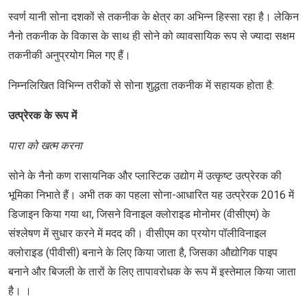
स्‍वर्ण यानी सोना दशकों से तकनीक के क्षेत्र का अभिन्न हिस्‍सा रहा है। लेकिन
नैनो तकनीक के विकास के साथ ही सोने को व्यावसायिक रूप से ज्‍यादा सक्षम
तकनीकी अनुप्रयोग मिल गए हैं।
निम्‍नलिखित विभिन्‍न तरीकों से सोना शुद्धता तकनीक में सहायक होता है:
उत्प्रेरक के रूप में
पारा को खत्म करना
सोने के नैनो कण रासायनिक और प्लास्टिक उद्योग में उत्कृष्ट उत्प्रेरक की
भूमिका निभाते हैं। अभी तक का पहला सोना-आधारित यह उत्प्रेरक 2016 में
डिजाइन किया गया था, जिसने विनाइल क्लोराइड मोनोमर (वीसीएम) के
संश्लेषण में सुधार करने में मदद की। वीसीएम का प्रयोग पॉलीविनाइल
क्लोराइड (पीवीसी) बनाने के लिए किया जाता है, जिसका औद्योगिक पाइप
बनाने और बिजली के तारों के लिए तापावरोधक के रूप में इस्‍तेमाल किया जाता
है। ।