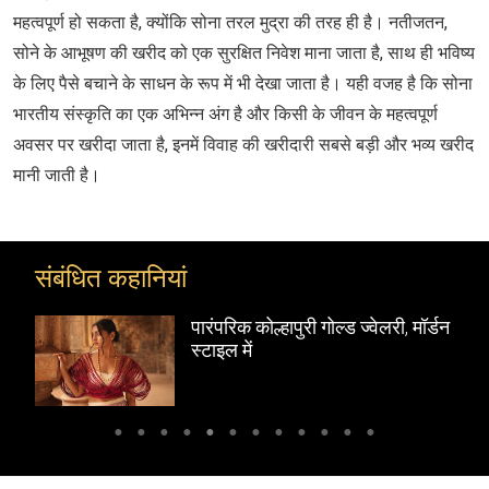
महत्वपूर्ण हो सकता है, क्योंकि सोना तरल मुद्रा की तरह ही है। नतीजतन,
सोने के आभूषण की खरीद को एक सुरक्षित निवेश माना जाता है, साथ ही भविष्य
के लिए पैसे बचाने के साधन के रूप में भी देखा जाता है। यही वजह है कि सोना
भारतीय संस्कृति का एक अभिन्‍न अंग है और किसी के जीवन के महत्वपूर्ण
अवसर पर खरीदा जाता है, इनमें विवाह की खरीदारी सबसे बड़ी और भव्य खरीद
मानी जाती है।
संबंधित कहानियां
 करें
पारंपरिक कोल्हापुरी गोल्ड ज्वेलरी, मॉर्डन
स्टाइल में