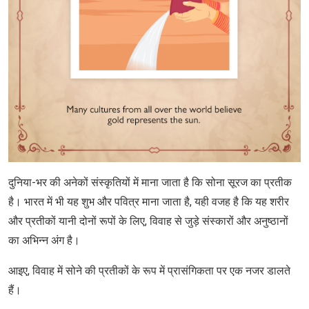
दुनिया-भर की अनेकों संस्कृतियों में माना जाता है कि सोना सूरज का प्रतीक
है। भारत में भी यह शुभ और पवित्र माना जाता है, यही वजह है कि यह शरीर
और प्रतीकों यानी दोनों रूपों के लिए, विवाह से जुड़े संस्कारों और अनुष्ठानों
का अभिन्न अंग है।
आइए, विवाह में सोने की प्रतीकों के रूप में प्रासंगिकता पर एक नजर डालते
हैं।