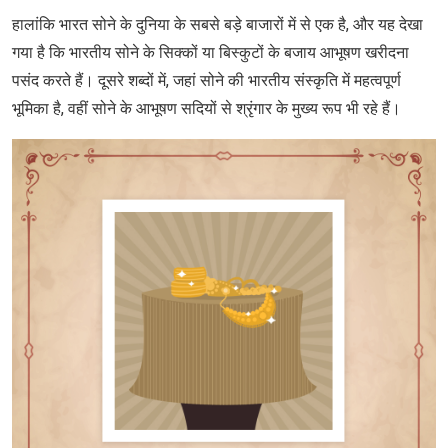
हालांकि भारत सोने के दुनिया के सबसे बड़े बाजारों में से एक है, और यह देखा
गया है कि भारतीय सोने के सिक्कों या बिस्‍कुटों के बजाय आभूषण खरीदना
पसंद करते हैं। दूसरे शब्दों में, जहां सोने की भारतीय संस्कृति में महत्वपूर्ण
भूमिका है, वहीं सोने के आभूषण सदियों से श्रृंगार के मुख्‍य रूप भी रहे हैं।