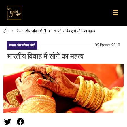
Skip to main content
पग चिन्ह
होम
फैशन और जीवन शैली
भारतीय विवाह में सोने का महत्व
05 दिसम्बर 2018
फैशन और जीवन शैली
भारतीय विवाह में सोने का महत्व