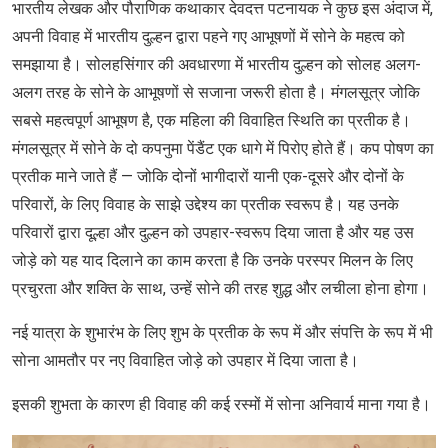
भारतीय लेखक और पौराणिक कथाकार देवदत्त पटनायक ने कुछ इस अंदाज में,
अपनी विवाह में भारतीय दुल्हन द्वारा पहने गए आभूषणों में सोने के महत्व को
समझाया है। सोलहसिंगार की अवधारणा में भारतीय दुल्हन को सोलह अलग-
अलग तरह के सोने के आभूषणों से सजाना जरूरी होता है। मंगलसूत्र जोकि
सबसे महत्वपूर्ण आभूषण है, एक महिला की विवाहित स्थिति का प्रतीक है।
मंगलसूत्र में सोने के दो कपनुमा पेंडैंट एक धागे में पिरोए होते हैं। कप पोषण का
प्रतीक माने जाते हैं — जोकि दोनों भागीदारों यानी एक-दूसरे और दोनों के
परिवारों, के लिए विवाह के साझे उद्देश्य का प्रतीक स्‍वरूप है। यह उनके
परिवारों द्वारा दूल्हा और दुल्हन को उपहार-स्‍वरूप दिया जाता है और यह उस
जोड़े को यह याद दिलाने का काम करता है कि उनके परस्‍पर मिलन के लिए
प्रचुरता और शक्ति के साथ, उन्हें सोने की तरह शुद्ध और लचीला होना होगा।
नई यात्रा के शुभारंभ के लिए शुभ के प्रतीक के रूप में और संपत्ति के रूप में भी
सोना आमतौर पर नए विवाहित जोड़े को उपहार में दिया जाता है।
इसकी शुभता के कारण ही विवाह की कई रस्मों में सोना अनिवार्य माना गया है।