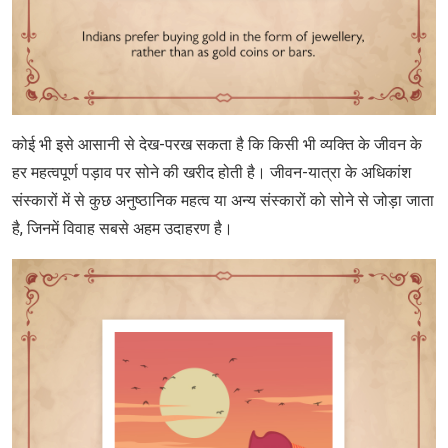
कोई भी इसे आसानी से देख-परख सकता है कि किसी भी व्यक्ति के जीवन के
हर महत्वपूर्ण पड़ाव पर सोने की खरीद होती है। जीवन-यात्रा के अधिकांश
संस्‍कारों में से कुछ अनुष्ठानिक महत्व या अन्य संस्‍कारों को सोने से जोड़ा जाता
है, जिनमें विवाह सबसे अहम उदाहरण है।