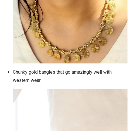
Chunky gold bangles that go amazingly well with
western wear.