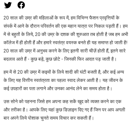
20 साल की उम्र की महिलाओं के रूप में, हम विभिन्न फैशन प्रवृत्तियों के
संपर्क में आने के दौरान परिवर्तन की एक महान यात्रा पर निकल पड़ती हैं। हम
में से बहुतों के लिये, 20 की उम्र के दशक की शुरुआत तब होती है जब हम अभी
कॉलेज में ही होती हैं और हमारे स्वतंत्र वयस्क बनते ही यह समाप्त हो जाती है!
20 साल की उम्र में अनुभव करने के लिए इतनी सारी चीज़ें होती हैं, इतने सारे
बदलाव आते हैं - कुछ बड़े, कुछ छोटे - जिनकी फिर आदत पड़ जाती है।
हम में से 20 की उम्र में कइयों के लिये शादी की घंटी बजती है, और कई अन्य
के लिए यह वित्तीय स्वतंत्रता का पहला स्वाद लेकर आती है। यह जीवन के
कई उपहारों का पता लगाने और उनका आनंद लेने का समय होता है।
उस सोने को पहनना जिसे हम अपना कह सकें खुद को व्यक्त करने का एक
और तरीका है। आपके लिए यहां कुछ डिज़ाइन दिए गए हैं जिन पर आप अगली
बार अपने लिये पोशाक चुनते समय विचार कर सकती हैं।