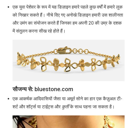
एक युवा पेशेवर के रूप में यह डिज़ाइन हमारे पहले कुछ वर्षों में हमारे लुक
को निखार सकते हैं। नीचे दिए गए अनोखे डिज़ाइन हमारी उस शालीनता
और उमंग का संयोजन करते हैं जिनका हम अपनी 20 की उम्र के दशक
में संतुलन करना सीख रहे होते हैं।
सौजन्‍य से:
bluestone.com
एक आकर्षक आदिवासियों जैसा या अमूर्त सोने का हार एक कैज़ुअल टी-
शर्ट और शॉर्ट्स या टाईट्स और
कुर्ती
के साथ पहना जा सकता है।