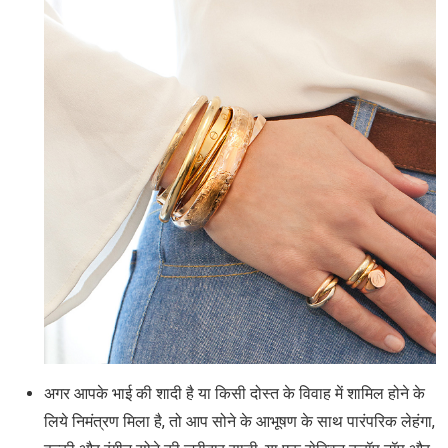
अगर आपके भाई की शादी है या किसी दोस्त के विवाह में शामिल होने के
लिये निमंत्रण मिला है, तो आप सोने के आभूषण के साथ पारंपरिक लेहंगा,