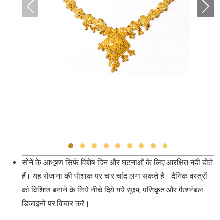
सोने के आभूषण सिर्फ विशेष दिन और घटनाओं के लिए आरक्षित नहीं होते
हैं। यह रोजाना की पोशाक पर चार चांद लगा सकते है। दैनिक वस्त्रों
को विशिष्ठ बनाने के लिये नीचे दिये गये सूक्ष्म, परिष्कृत और फैशनेबल
डिजाइनों पर विचार करें।