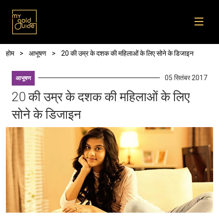
Skip to main content
पग चिन्ह
होम
आभूषण
20 की उम्र के दशक की महिलाओं के लिए सोने के डिजाइन
05 सितंबर 2017
आभूषण
20 की उम्र के दशक की महिलाओं के लिए
सोने के डिजाइन