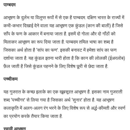
पाम्बदम
आभूषण के दुर्लभ या विलुप्त रूपों में से एक है पाम्बदम. दक्षिण भारत के राज्यों में
कभी-कभार दिखाई देने वाला यह आभूषण एक कुंडल (कान की बाली) है जिसे
साँप के फण के आकार में बनाया जाता है. इसमें दो गोला और दो गाँठों को
मिलाकर आभूषण का रूप दिया जाता है. पाम्बदम तमिल भाषा का शब्द है
जिसका अर्थ होता है ‘सांप का फण’. इसकी बनावट में हमेशा सांप का फण
दर्शाया जाता है. यह कुंडल इतना भारी होता है कि कान की लोलकी (ईअरलोब)
फ़ैल जाती है जिसे कुंडल पहनने के लिए विशेष छूरी से छेदा जाता है.
पच्चीकम
यह गुजरात के कच्छ इलाके का एक खूबसूरत आभूषण है. इसका नाम गुजराती
शब्द ‘पच्चीगर’ से लिया गया है जिसका अर्थ ‘सुनार’ होता है. यह आभूषण
कलाकृति में अलग-अलग रंग भरने के लिए विशेष रूप से अर्द्ध-कीमती और स्वर्ण
का प्रयोग करके तैयार किया जाता है.
स्वामी आभूषण