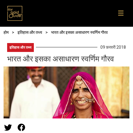
Skip to main content
पग चिन्ह
होम
इतिहास और तथ्य
भारत और इसका असाधारण स्वर्णिम गौरव
09 फ़रवरी 2018
इतिहास और तथ्य
भारत और इसका असाधारण स्वर्णिम गौरव