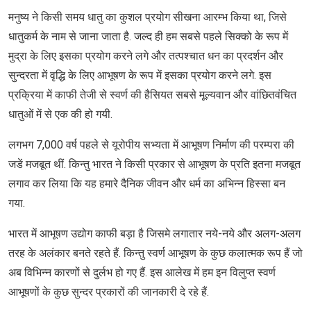
मनुष्य ने किसी समय धातु का कुशल प्रयोग सीखना आरम्भ किया था, जिसे
धातुकर्म के नाम से जाना जाता है. जल्द ही हम सबसे पहले सिक्को के रूप में
मुद्रा के लिए इसका प्रयोग करने लगे और तत्पश्चात धन का प्रदर्शन और
सुन्दरता में वृद्धि के लिए आभूषण के रूप में इसका प्रयोग करने लगे. इस
प्रक्रिया में काफी तेजी से स्वर्ण की हैसियत सबसे मूल्यवान और वांछितवंचित
धातुओं में से एक की हो गयी.
लगभग 7,000 वर्ष पहले से यूरोपीय सभ्यता में आभूषण निर्माण की परम्परा की
जडें मजबूत थीं. किन्तु भारत ने किसी प्रकार से आभूषण के प्रति इतना मजबूत
लगाव कर लिया कि यह हमारे दैनिक जीवन और धर्म का अभिन्न हिस्सा बन
गया.
भारत में आभूषण उद्योग काफी बड़ा है जिसमे लगातार नये-नये और अलग-अलग
तरह के अलंकार बनते रहते हैं. किन्तु स्वर्ण आभूषण के कुछ कलात्मक रूप हैं जो
अब विभिन्न कारणों से दुर्लभ हो गए हैं. इस आलेख में हम इन विलुप्त स्वर्ण
आभूषणों के कुछ सुन्दर प्रकारों की जानकारी दे रहे हैं.