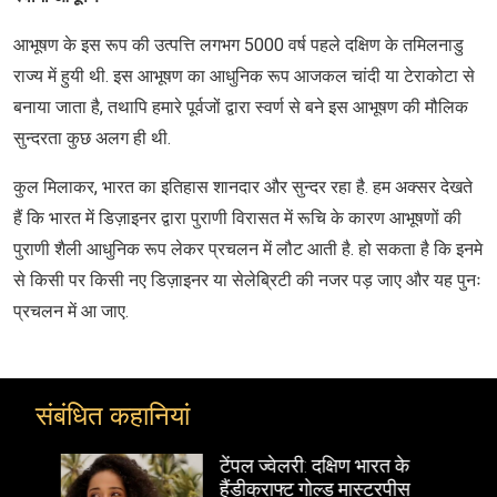
आभूषण के इस रूप की उत्पत्ति लगभग 5000 वर्ष पहले दक्षिण के तमिलनाडु
राज्य में हुयी थी. इस आभूषण का आधुनिक रूप आजकल चांदी या टेराकोटा से
बनाया जाता है, तथापि हमारे पूर्वजों द्वारा स्वर्ण से बने इस आभूषण की मौलिक
सुन्दरता कुछ अलग ही थी.
कुल मिलाकर, भारत का इतिहास शानदार और सुन्दर रहा है. हम अक्सर देखते
हैं कि भारत में डिज़ाइनर द्वारा पुराणी विरासत में रूचि के कारण आभूषणों की
पुराणी शैली आधुनिक रूप लेकर प्रचलन में लौट आती है. हो सकता है कि इनमे
से किसी पर किसी नए डिज़ाइनर या सेलेब्रिटी की नजर पड़ जाए और यह पुनः
प्रचलन में आ जाए.
संबंधित कहानियां
टेंपल ज्वेलरी: दक्षिण भारत के
हैंडीक्राफ्ट गोल्ड मास्टरपीस