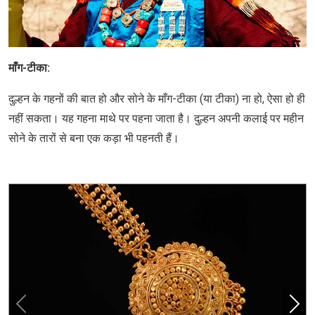
माँग-टीका:
दुल्हन के गहनों की बात हो और सोने के माँग-टीका (या टीका) ना हो, ऐसा हो ही
नहीं सकता। यह गहना माथे पर पहना जाता है। दुल्हन अपनी कलाई पर महीन
सोने के तारों से बना एक कड़ा भी पहनती हैं।