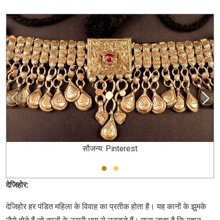
सौजन्य: Pinterest
देजिहोर:
देजिहोर हर पंडित महिला के विवाह का प्रतीक होता है। यह कानों के झुमके