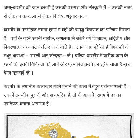
जम्मू-कश्मीर की जान बसती है उसकी परम्परा और संस्कृति में – उसकी नज़्मों
से लेकर पाक-कला से लेकर विशिष्ट श्रृंगार तक।
कश्मीर के मनमोहक स्वर्णाभूषणों में वहाँ की समृद्ध विरासत का परिचय मिलता
है। वहाँ के गहने अपनी बारीक, कुशलता से उकेरे गये डिज़ाइन, अद्वितीय और
विवरणात्मक बनावट के लिए जाने जाते हैं। उनके नाम प्रेरित हैं विश्व की दो
मधुर भाषाओं – पारसी और संस्कृत – से। बल्कि, कश्मीर में बारीक काम के
गहनों की इतनी विविधता को लाने और प्रभावित करने का श्रेय जाता है मुग़ल
बेगम नूरजहाँ को।
कश्मीर के स्थानीय कलाकार गहने बनाने की कला में बहुत प्रतिभाशाली है।
उनकी तकनीक पुरानी और पारम्परिक हैं, तो भी आज के समय में उसका
प्रतिरूप बनाना असम्भव है।