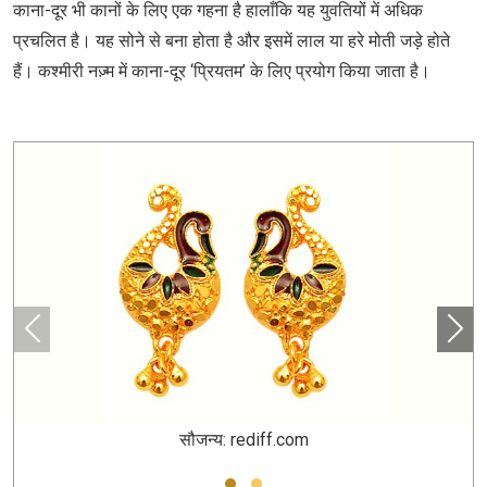
काना-दूर भी कानों के लिए एक गहना है हालाँकि यह युवतियों में अधिक
प्रचलित है। यह सोने से बना होता है और इसमें लाल या हरे मोती जड़े होते
हैं। कश्मीरी नज़्म में काना-दूर ‘प्रियतम’ के लिए प्रयोग किया जाता है।
सौजन्य: rediff.com