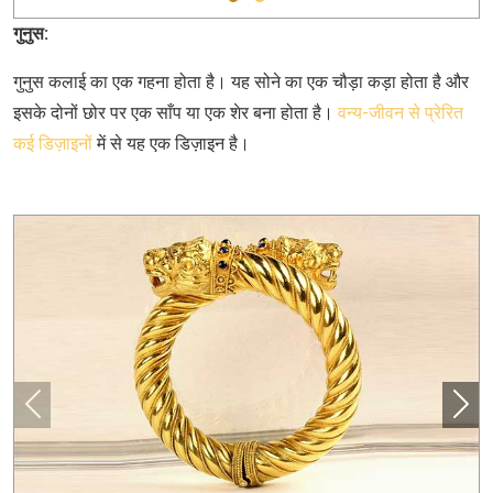
गुनुस:
गुनुस कलाई का एक गहना होता है। यह सोने का एक चौड़ा कड़ा होता है और
इसके दोनों छोर पर एक साँप या एक शेर बना होता है।
वन्य-जीवन से प्रेरित
कई डिज़ाइनों
में से यह एक डिज़ाइन है।