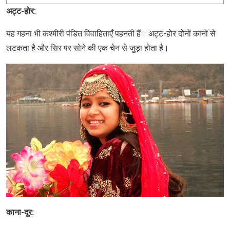
अट्ट-होर:
यह गहना भी कश्मीरी पंडित विवाहिताएँ पहनती हैं। अट्ट-होर दोनों कानों से
लटकता है और सिर पर सोने की एक चेन से जुड़ा होता है।
काना-दूर: