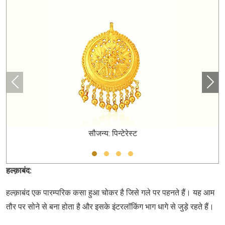
सौजन्य: पिन्टेरेस्ट
हल्क़ाबंद:
हल्क़ाबंद एक पारम्परिक कसा हुआ चोकर है जिसे गले पर पहनते हैं। यह आम
तौर पर सोने से बना होता है और इसके इंटरलॉकिंग भाग धागे से जुड़े रहते हैं।