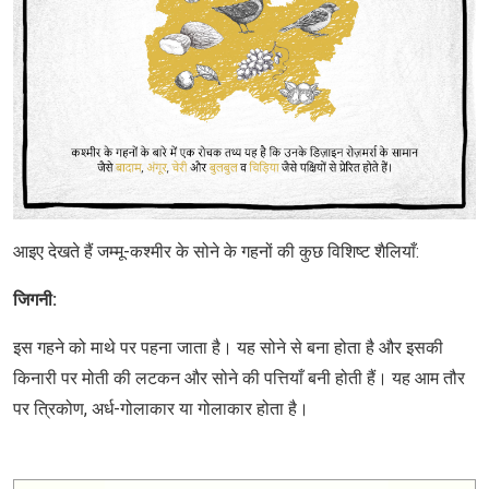
आइए देखते हैं जम्मू-कश्मीर के सोने के गहनों की कुछ विशिष्ट शैलियाँ:
जिगनी:
इस गहने को माथे पर पहना जाता है। यह सोने से बना होता है और इसकी
किनारी पर मोती की लटकन और सोने की पत्तियाँ बनी होती हैं। यह आम तौर
पर त्रिकोण, अर्ध-गोलाकार या गोलाकार होता है।