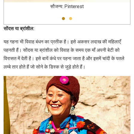
सौजन्य: Pinterest
सोंदस या ब्रांशील:
यह गहना भी विवाह बंधन का प्रतीक है। इसे अकसर लदाख की महिलाएँ
पहनती हैं। सोंदस या ब्रांशील को विवाह के समय एक माँ अपनी बेटी को
विरासत में देती है। इसे बायें कंधे पर पहना जाता है और इसमें चांदी के पतले
लम्बे तार होते हैं जो सोने के डिस्क से जुड़े होते हैं।