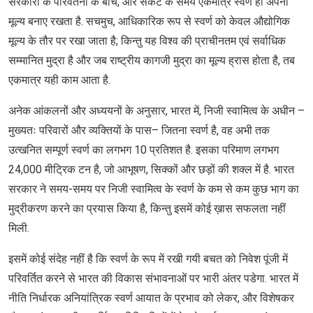
सरकारों के परिवर्तनों के बीच, और संकट के समय एकमात्र स्वर्ण ही अपना
मूल्य बनाए रखता है. सचमुच, आधिकारिक रूप से स्वर्ण को केवल औद्योगिक
मूल्य के तौर पर रखा जाता है; किन्तु यह विश्व की प्राचीनतम एवं सर्वाधिक
सम्मानित मुद्रा है और जब राष्ट्रीय कागजी मुद्रा का मूल्य ह्रास होता है, तब
एकमात्र यही काम आता है.
अनेक आंकलनों और अध्ययनों के अनुसार, भारत में, निजी स्वामित्व के अधीन –
मुख्यतः परिवारों और व्यक्तियों के पास– जितना स्वर्ण है, वह अभी तक
उत्खनित सम्पूर्ण स्वर्ण का लगभग 10 प्रतिशत है. इसका परिमाण लगभग
24,000 मीट्रिक टन है, जो आभूषण, सिक्कों और छड़ों की शक्ल में है. भारत
सरकार ने समय-समय पर निजी स्वामित्व के स्वर्ण के कम से कम कुछ भाग का
मुद्रीकरण करने का प्रयास किया है, किन्तु इसमें कोई ख़ास सफलता नहीं
मिली.
इसमें कोई संदेह नहीं है कि स्वर्ण के रूप में रखी गयी बचत को निवेश पूंजी में
परिवर्तित करने से भारत की विकास संभावनाओं पर भारी अंतर पडेगा. भारत में
नीति निर्धारक अनियांत्रिक स्वर्ण आयात के प्रभाव को लेकर, और विशेषकर