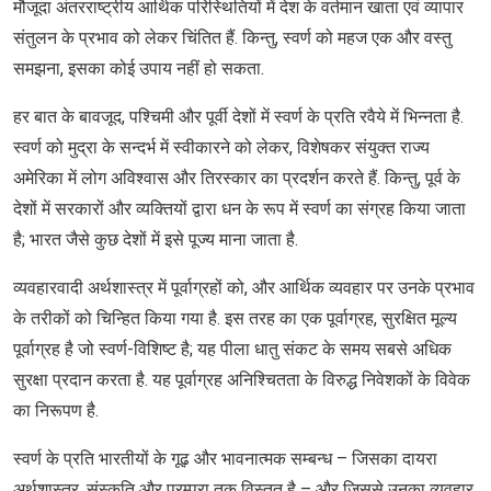
मौजूदा अंतरराष्ट्रीय आर्थिक परिस्थितियों में देश के वर्तमान खाता एवं व्यापार
संतुलन के प्रभाव को लेकर चिंतित हैं. किन्तु, स्वर्ण को महज एक और वस्तु
समझना, इसका कोई उपाय नहीं हो सकता.
हर बात के बावजूद, पश्चिमी और पूर्वी देशों में स्वर्ण के प्रति रवैये में भिन्नता है.
स्वर्ण को मुद्रा के सन्दर्भ में स्वीकारने को लेकर, विशेषकर संयुक्त राज्य
अमेरिका में लोग अविश्वास और तिरस्कार का प्रदर्शन करते हैं. किन्तु, पूर्व के
देशों में सरकारों और व्यक्तियों द्वारा धन के रूप में स्वर्ण का संग्रह किया जाता
है; भारत जैसे कुछ देशों में इसे पूज्य माना जाता है.
व्यवहारवादी अर्थशास्त्र में पूर्वाग्रहों को, और आर्थिक व्यवहार पर उनके प्रभाव
के तरीकों को चिन्हित किया गया है. इस तरह का एक पूर्वाग्रह, सुरक्षित मूल्य
पूर्वाग्रह है जो स्वर्ण-विशिष्ट है; यह पीला धातु संकट के समय सबसे अधिक
सुरक्षा प्रदान करता है. यह पूर्वाग्रह अनिश्चितता के विरुद्ध निवेशकों के विवेक
का निरूपण है.
स्वर्ण के प्रति भारतीयों के गूढ़ और भावनात्मक सम्बन्ध – जिसका दायरा
अर्थशास्त्र, संस्कृति और परम्परा तक विस्तृत है – और जिससे उनका व्यवहार