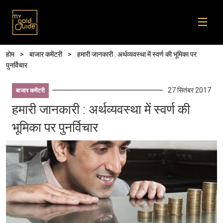
Skip to main content
पग चिन्ह
होम
बाजार कमेंटरी
हमारी जानकारी : अर्थव्यवस्था में स्वर्ण की भूमिका पर
पुनर्विचार
27 सितंबर 2017
बाजार कमेंटरी
हमारी जानकारी : अर्थव्यवस्था में स्वर्ण की
भूमिका पर पुनर्विचार