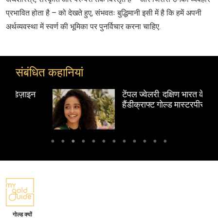
प्रभावित होता है – को देखते हुए, संभवतः बुद्धिमानी इसी में है कि हमें अपनी
अर्थव्यवस्था में स्वर्ण की भूमिका पर पुनर्विचार करना चाहिए.
संबंधित कहानियां
टेंपल ज्वेलरी: दक्षिण भारत के
हैंडीक्राफ्ट गोल्ड मास्टरपीस
गोल्ड क्यों