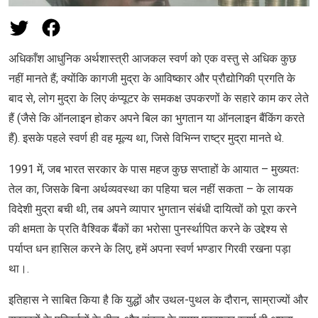
अधिकाँश आधुनिक अर्थशास्‍त्री आजकल स्वर्ण को एक वस्तु से अधिक कुछ
नहीं मानते हैं; क्योंकि कागजी मुद्रा के आविष्कार और प्रौद्योगिकी प्रगति के
बाद से, लोग मुद्रा के लिए कंप्यूटर के समकक्ष उपकरणों के सहारे काम कर लेते
हैं (जैसे कि ऑनलाइन होकर अपने बिल का भुगतान या ऑनलाइन बैंकिंग करते
हैं). इसके पहले स्वर्ण ही वह मूल्य था, जिसे विभिन्न राष्ट्र मुद्रा मानते थे.
1991 में, जब भारत सरकार के पास महज कुछ सप्ताहों के आयात – मुख्यतः
तेल का, जिसके बिना अर्थव्यवस्था का पहिया चल नहीं सकता – के लायक
विदेशी मुद्रा बची थी, तब अपने व्यापार भुगतान संबंधी दायित्वों को पूरा करने
की क्षमता के प्रति वैश्विक बैंकों का भरोसा पुनर्स्थापित करने के उद्देश्य से
पर्याप्त धन हासिल करने के लिए, हमें अपना स्वर्ण भण्डार गिरवी रखना पड़ा
था।.
इतिहास ने साबित किया है कि युद्धों और उथल-पुथल के दौरान, साम्राज्यों और