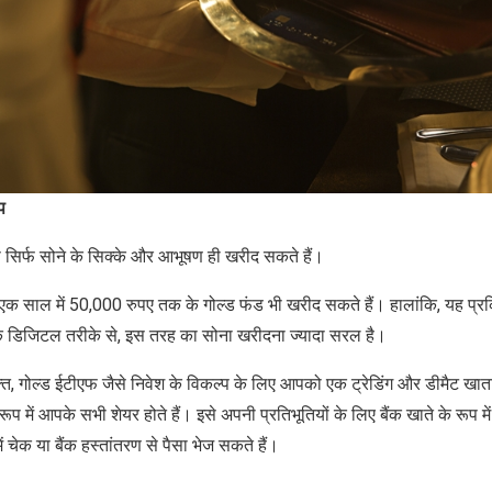
प
सिर्फ सोने के सिक्के और आभूषण ही खरीद सकते हैं।
एक साल में 50,000 रुपए तक के गोल्ड फंड भी खरीद सकते हैं। हालांकि, यह प्र
के डिजिटल तरीके से, इस तरह का सोना खरीदना ज्यादा सरल है।
त, गोल्ड ईटीएफ जैसे निवेश के विकल्प के लिए आपको एक ट्रेडिंग और डीमैट खा
रूप में आपके सभी शेयर होते हैं। इसे अपनी प्रतिभूतियों के लिए बैंक खाते के रूप म
में चेक या बैंक हस्तांतरण से पैसा भेज सकते हैं।