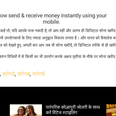
कहें तो, यदि आपके पास नकदी है, तो आप वहीं और उतना ही डिजिटल सोना खरीद 
भी उपयोगकर्ता के लिए ज्‍यादा अनुकूल विकल्प लगता है। और भारत को कैशलेस बन
ल को देखते हुए, अगली बार आप जब भी सोना खरीदें, तो डिजिटल तरीके से ही खरीद
ान विधियों में से किसी का भी उपयोग करके अक्षय तृतीया के मौके पर सोना खरीद
,
स्रोत3
,
स्रोत4
,
स्रोत5
पारंपरिक कोल्हापुरी ज्वेलरी के साथ
करें विंटेज स्टाइलिंग