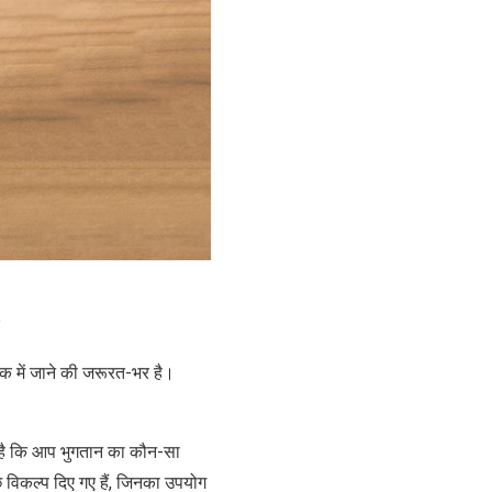
?
क में जाने की जरूरत-भर है।
री है कि आप भुगतान का कौन-सा
छ विकल्प दिए गए हैं, जिनका उपयोग