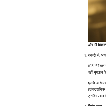
और भी विकल्
नकदी से, आप 
छोटे निवेशक 
वहीं भुगतान 
इसके अतिरिक्
इलेक्ट्रॉनिक 
ट्रेडिंग खाते 