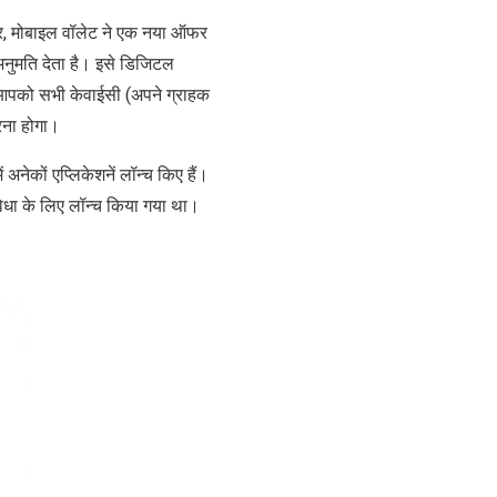
र, मोबाइल वॉलेट ने एक नया ऑफर
अनुमति देता है। इसे डिजिटल
िए आपको सभी केवाईसी (अपने ग्राहक
रना होगा।
अनेकों एप्लिकेशनें लॉन्च किए हैं।
िधा के लिए लॉन्च किया गया था।