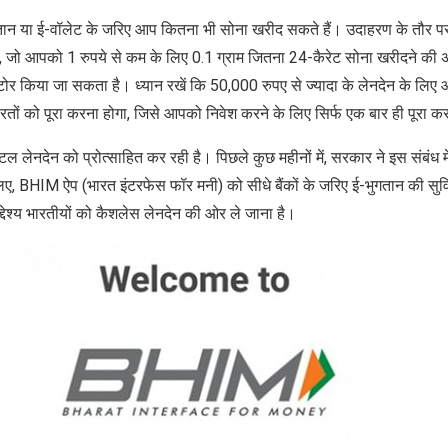
ान या ई-वॉलेट के जरिए आप कितना भी सोना खरीद सकते हैं। उदाहरण के तौर प
ै, जो आपको 1 रुपये से कम के लिए 0.1 ग्राम जितना 24-कैरेट सोना खरीदने की 
 स्टोर किया जा सकता है। ध्यान रखें कि 50,000 रुपए से ज्‍यादा के लेनदेन के ल
ूरतों को पूरा करना होगा, जिसे आपको निवेश करने के लिए सिर्फ एक बार ही पूरा क
लेनदेन को प्रोत्साहित कर रही है। पिछले कुछ महीनों में, सरकार ने इस संबंध में 
ए, BHIM ऐप (भारत इंटरफेस फॉर मनी) को सीधे बैंकों के जरिए ई-भुगतान की सुव
द्देश्य भारतीयों को कैशलेस लेनदेन की ओर ले जाना है।