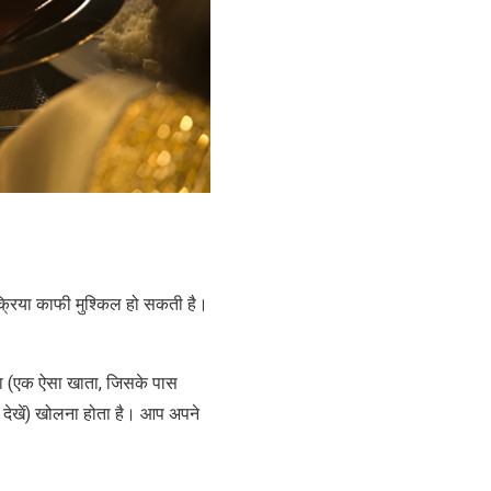
क्रिया काफी मुश्किल हो सकती है।
ता (एक ऐसा खाता, जिसके पास
ें देखें) खोलना होता है। आप अपने