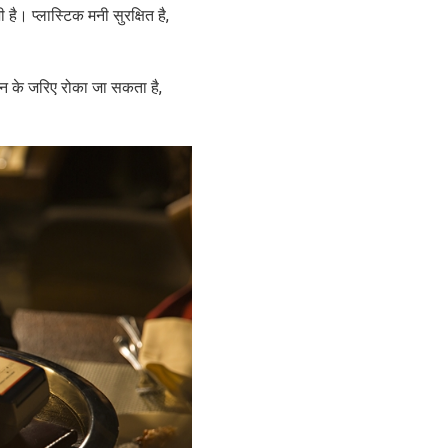
ै। प्लास्टिक मनी सुरक्षित है,
तान के जरिए रोका जा सकता है,