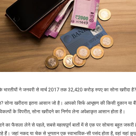
 कि भारतीयों ने जनवरी से मार्च 2017 तक 32,420 करोड़ रुपए का सोना खरीदा है
 न? सोना खरीदना इतना आसान जो है। आपको सिर्फ आभूषण की किसी दुकान या बैं
विकल्पों के विपरीत, सोना खरीदने का निर्णय लेना अपेक्षाकृत आसान होता है।
ने का फैसला लेने से पहले, सबसे महत्वपूर्ण बातों में से एक पर सोचना बहुत जरू
े हैं। जहां नकद या चेक से भुगतान एक स्‍वाभाविक-सी पसंद होता है, वहां यहां कु