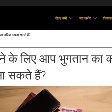
गोल्ड क्यों
क्या खरीदें
विशेषज्
सा जरिया अपना सकते हैं?
ने के लिए आप भुगतान का 
 सकते हैं?