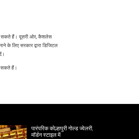
सकते हैं। दूसरी ओर, कैशलेस
ाने के लिए सरकार द्वारा डिजिटल
ें।
 सकते हैं।
पारंपरिक कोल्हापुरी गोल्ड ज्वेलरी,
मॉर्डन स्टाइल में