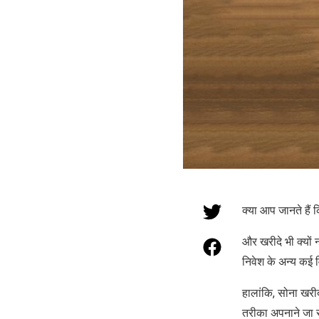
क्या आप जानते हैं
और खरीदे भी क्यों
निवेश के अन्‍य कई 
हालांकि, सोना खरीद
तरीका अपनाने जा रह