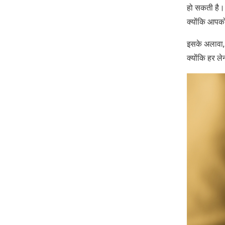
हो सकती है। इ
क्योंकि आपको
इसके अलावा, 
क्योंकि हर ले