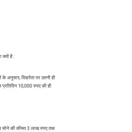
्यों है :
े अनुसार, विक्रेता पर उतनी ही
्ति प्रतिदिन 10,000 रुपए की ही
ाम सोने की कीमत 3 लाख रुपए तक