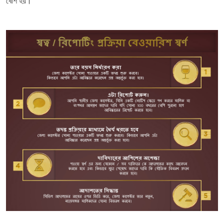
বেশি হয়।