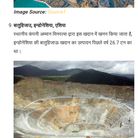
Image Source:
Source1
बातुहिजाउ, इन्डोनेशिया, एशिया
स्थानीय कंपनी अम्मान मिनरल्स द्वारा इस खदान में खनन किया जाता है,
इन्डोनेशिया की बातुहिजाऊ खदान का उत्पादन पिछले वर्ष 26.7 टन का
था।