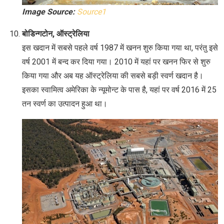
Image Source:
Source1
बोडिन्गटोन, ऑस्ट्रेलिया
इस खदान में सबसे पहले वर्ष 1987 में खनन शुरु किया गया था, परंतु इसे
वर्ष 2001 में बन्द कर दिया गया। 2010 में यहां पर खनन फिर से शुरु
किया गया और अब यह ऑस्ट्रेलिया की सबसे बड़ी स्वर्ण खदान है।
इसका स्वामित्व अमेरिका के न्यूमोन्ट के पास है, यहां पर वर्ष 2016 में 25
तन स्वर्ण का उत्पादन हुआ था।