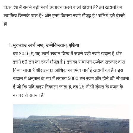
किस देश में सबसे बड़ी स्वर्ण उत्पादन करने वाली खदान है? इन खदानों का
स्वामित्व किसके पास है? और इनमें कितना स्वर्ण मौजूद है? चलिये इसे देखते
हैं!
मुरुन्ताउ स्वर्ण जमा, उज्बेकिस्तान, एशिया
वर्ष 2016 में, यह स्वर्ण खदान विश्व में सबसे बड़ी स्वर्ण खदान है और
इसमें 60 टन का स्वर्ण मौजूद है। इसका संचालन उज्बेक सरकार द्वारा
किया जाता है और इसका आंशिक स्वामित्व नावोई खदानों का है। इस
खदान में अनुमान के रुप में लगभग 5000 टन स्वर्ण और होने की संभावना
है जो कि यदि बाहर निकाला जाता है, तब 25 नीली व्हेल्स के वजन के
बराबर हो सकता है!