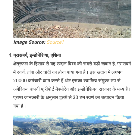
Image Source:
Source1
ग्रासबर्ग, इन्डोनेशिया, एशिया
क्षेत्रफल के हिसाब से यह खदान विश्व की सबसे बड़ी खदान है, ग्रासबर्ग
में स्वर्ण, तांबा और चांदी का होना पाया गया है। इस खदान में लगभग
20000 कर्मचारी काम करते हैं और इसका स्वामित्व संयुक्त रुप से
अमेरिकन कंपनी फ्रीपोर्ट मैक्मोरेन और इन्डोनेशियन सरकार के मध्य है।
प्राप्त जानकारी के अनुसार इसमें से 33 टन स्वर्ण का उत्पादन किया
गया है।