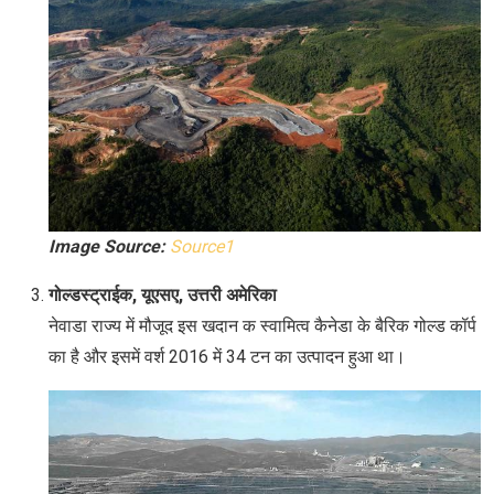
Image Source:
Source1
गोल्डस्ट्राईक, यूएसए, उत्तरी अमेरिका
नेवाडा राज्य में मौजूद इस खदान क स्वामित्व कैनेडा के बैरिक गोल्ड कॉर्प
का है और इसमें वर्श 2016 में 34 टन का उत्पादन हुआ था।