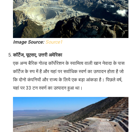
Image Source:
Source1
कॉर्टेज, यूएसए, उत्तरी अमेरिका
एक अन्य बैरिक गोल्ड कॉर्पोरेशन के स्वामित्व वाली खान नेवादा के पास
कॉर्टेज के रुप में है और यहां पर सर्वाधिक स्वर्ण का उत्पादन होता है जो
कि दोनो कंपनियों और राज्य के लिये एक बड़ा आंकडा है। पिछले वर्ष,
यहां पर 33 टन स्वर्ण का उत्पादन हुआ था।