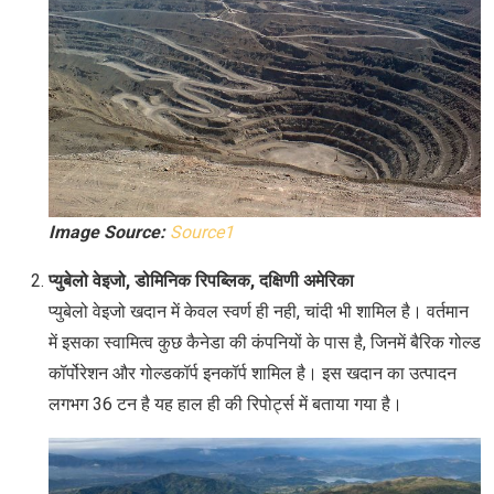
Image Source:
Source1
प्युबेलो वेइजो, डोमिनिक रिपब्लिक, दक्षिणी अमेरिका
प्युबेलो वेइजो खदान में केवल स्वर्ण ही नही, चांदी भी शामिल है। वर्तमान
में इसका स्वामित्व कुछ कैनेडा की कंपनियों के पास है, जिनमें बैरिक गोल्ड
कॉर्पोरेशन और गोल्डकॉर्प इनकॉर्प शामिल है। इस खदान का उत्पादन
लगभग 36 टन है यह हाल ही की रिपोर्ट्स में बताया गया है।