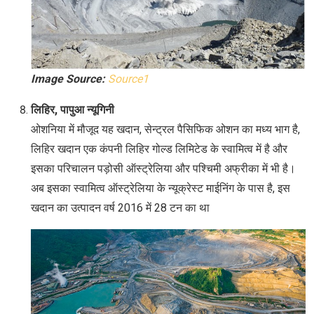
Image Source:
Source1
लिहिर, पापुआ न्यूगिनी
ओशनिया में मौजूद यह खदान, सेन्ट्रल पैसिफिक ओशन का मध्य भाग है,
लिहिर खदान एक कंपनी लिहिर गोल्ड लिमिटेड के स्वामित्व में है और
इसका परिचालन पड़ोसी ऑस्ट्रेलिया और पश्चिमी अफ्रीका में भी है।
अब इसका स्वामित्व ऑस्ट्रेलिया के न्यूक्रेस्ट माईनिंग के पास है, इस
खदान का उत्पादन वर्ष 2016 में 28 टन का था