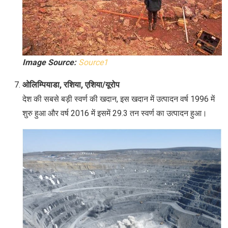
Image Source:
Source1
ओलिम्पियाडा, रशिया, एशिया/यूरोप
देश की सबसे बड़ी स्वर्ण की खदान, इस खदान में उत्पादन वर्ष 1996 में
शुरु हुआ और वर्ष 2016 में इसमें 29.3 तन स्वर्ण का उत्पादन हुआ।