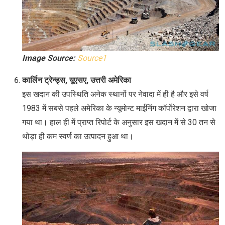
Image Source:
Source1
कार्लिन ट्रेन्ड्स, यूएसए, उत्तरी अमेरिका
इस खदान की उपस्थिति अनेक स्थानों पर नेवादा में ही है और इसे वर्ष
1983 में सबसे पहले अमेरिका के न्यूमोन्ट माईनिंग कॉर्पोरेशन द्वारा खोजा
गया था। हाल ही में प्राप्त रिपोर्ट के अनुसार इस खदान में से 30 तन से
थोड़ा ही कम स्वर्ण का उत्पादन हुआ था।