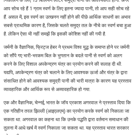
निकालने के लिए 13 बिलियन लीटर समुद्री पानी की आवश्यकता होगी. अगर
आप सोच रहे हैं 1 ग्राम स्वर्ण के लिए इतना ज्यादा पानी, तो आप सही सोच रहे
हैं. असल में, इस स्वर्ण का उत्खनन नहीं होने की पीछे आर्थिक साधनों का अभाव
सबसे प्राथमिक कारण है, जिसके चलते समुद्र तल के नीचे का स्वर्ण बचा हुआ
है. लेकिन ऐसा भी नहीं समझें कि इसकी कोशिश नहीं की गयी है.
जर्मनी के वैज्ञानिक, फ्रिट्ज हेबर ने प्रथम विश्व युद्ध के समाप्त होने पर जर्मनी
को सौंपे गए भारी-भरकम बिल के भुगतान के बदले पानी से स्वर्ण को अलग
करने के लिए विशाल अपकेन्द्रण यंत्र का प्रयोग करने की सलाह दी थी.
यद्यपि, अपकेन्द्रण यंत्र को चलाने के लिए आवश्यक ऊर्जा और यंत्र के द्वारा
संसाधित होने को आवश्यक समुद्री पानी की भारी मात्रा के कारण यह प्रस्ताव
व्यावहारिक और आर्थिक रूप से अव्यावहारिक हो गया.
एक और वैज्ञानिक, चेन्नई, भारत के जॉय प्रकाश अगरवाल ने प्रस्ताव दिया कि
एक गतिहीन तरल झिल्ली (आइएलएम्) का प्रयोग करके स्वर्ण को निकाला जा
सकता था. अगरवाल का कहना था कि उनके पद्धति द्वारा वर्तमान समाधान की
तुलना में आधे खर्च में स्वर्ण निकाला जा सकता था. यह प्रस्ताव भारत सरकार