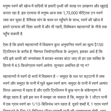
मनुष्य स्वर्ण की खोज में सदियों से हमारी पृथ्वी की सतह पर उत्खनन और खुदाई
करता रहा है. इस प्रयास से मनुष्य आज तक 1,73,000 मीट्रिक टन स्वर्ण
जमा कर चुका है. वैश्विक मांग के चरम पर पहुँचने के साथ, स्वर्ण की खोज में
हमारे प्रयास की दिशा धरती में और भी गहरी, विशेषकर महासागरों के नीचे तक
पहुँच सकती है.
ऐसा है कि हमारे महासागरों में विद्यमान कुल अनुमानित स्वर्ण का मूल्य $150
ट्रिलियन के करीब है. नैशनल जियोग्राफिक के अनुसार, इसका अर्थ है कि
यदि इसे धरती की जनसंख्या में बराबर-बराबर बांटा जाए तो हर एक व्यक्ति के
हिस्से में 4.5 किलोग्राम स्वर्ण आयेगा. सुनकर अचंभित हो गए न?
महासागरों में स्वर्ण दो रूपों में विद्यमान है – समुद्र के तल पर चट्टानों में जमा
स्वर्ण और समुद्र के पानी में घुले सूक्ष्म स्वर्ण कण. समुद्र के पानी में स्वर्ण अत्यंत
विरल अवस्था में रहता है और प्रति ट्रिलियन में कुछ भाग के संकेन्द्रण में
मौजूद रहता है. इसे इस रूप में समझा जा सकता है कि, समुद्र के 1 लीटर पानी
में एक ग्राम स्वर्ण का 1/13-बिलियंथ भाग रहता है. दूसरे शब्दों में, 1 ग्राम स्वर्ण