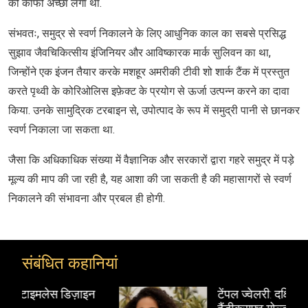
को काफी अच्छा लगा था.
संभवतः, समुद्र से स्वर्ण निकालने के लिए आधुनिक काल का सबसे प्रसिद्ध
सुझाव जैवचिकित्सीय इंजिनियर और आविष्कारक मार्क सुलिवन का था,
जिन्होंने एक इंजन तैयार करके मशहूर अमरीकी टीवी शो शार्क टैंक में प्रस्तुत
करते पृथ्वी के कोरिओलिस इफ़ेक्ट के प्रयोग से ऊर्जा उत्पन्न करने का दावा
किया. उनके सामुद्रिक टरबाइन से, उपोत्पाद के रूप में समुद्री पानी से छानकर
स्वर्ण निकाला जा सकता था.
जैसा कि अधिकाधिक संख्या में वैज्ञानिक और सरकारों द्वारा गहरे समुद्र में पड़े
मूल्य की माप की जा रही है, यह आशा की जा सकती है की महासागरों से स्वर्ण
निकालने की संभावना और प्रबल ही होगी.
संबंधित कहानियां
न
टेंपल ज्वेलरी: दक्षिण भारत के