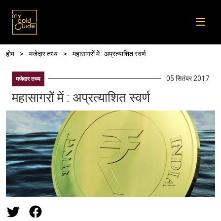
Skip to main content
पग चिन्ह
होम
मजेदार तथ्य
महासागरों में : अप्रत्याशित स्वर्ण
05 सितंबर 2017
मजेदार तथ्य
महासागरों में : अप्रत्याशित स्वर्ण