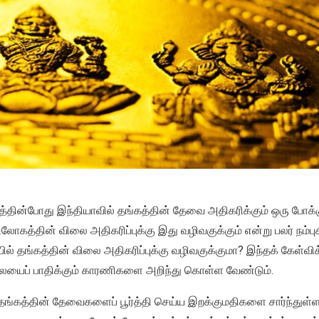
்தின்போது இந்தியாவில் தங்கத்தின் தேவை அதிகரிக்கும் ஒரு போக்க
லோகத்தின் விலை அதிகரிப்புக்கு இது வழிவகுக்கும் என்று பலர் நம்பு
் தங்கத்தின் விலை அதிகரிப்புக்கு வழிவகுக்குமா? இந்தக் கேள்விக்க
லையைப் பாதிக்கும் காரணிகளை அறிந்து கொள்ள வேண்டும்.
ங்கத்தின் தேவைகளைப் பூர்த்தி செய்ய இறக்குமதிகளை சார்ந்துள்ளது