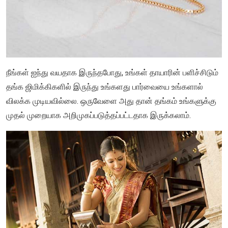
நீங்கள் ஐந்து வயதாக இருந்தபோது, உங்கள் தாயாரின் பளிச்சிடும்
தங்க ஜிமிக்கிகளில் இருந்து உங்களது பார்வையை உங்களால்
விலக்க முடியவில்லை. ஒருவேளை அது தான் தங்கம் உங்களுக்கு
முதல் முறையாக அறிமுகப்படுத்தப்பட்டதாக இருக்கலாம்.