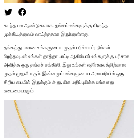
கடந்த பல ஆண்டுகளாக, தங்கம் உங்களுக்கு மிகுந்த
முக்கியத்துவம் வாய்ந்ததாக இருந்துள்ளது.
தங்கத்துடனான உங்களுடைய முதல் பரிச்சயம், நீங்கள்
பிறந்தவுடன் உங்கள் தாத்தா பாட்டி ஆகியோர் உங்களுக்கு பரிசாக
அளித்த ஒரு தங்கச் சங்கிலி. இது உங்கள் எதிர்காலத்திற்கான
முதல் முதலீடாகும். இன்னமும் உங்களுடைய அலமாரியில் ஒரு
சிறிய பையில் இருக்கும் அது, மிக மதிப்புமிக்க உங்களது
உடைமையாகும்.