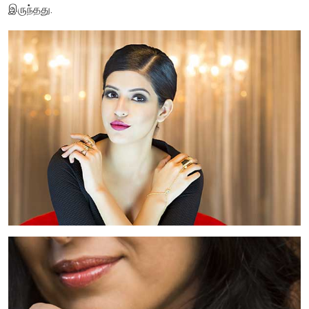
இருந்தது.