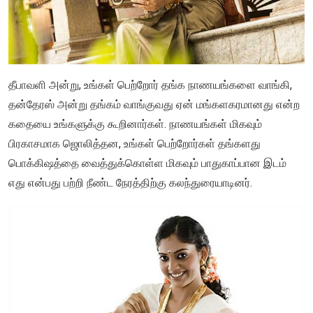
தீபாவளி அன்று, உங்கள் பெற்றோர் தங்க நாணயங்களை வாங்கி,
தன்தேரஸ் அன்று தங்கம் வாங்குவது ஏன் மங்களகரமானது என்ற
கதையை உங்களுக்கு கூறினார்கள். நாணயங்கள் மிகவும்
பிரகாசமாக ஜொலித்தன, உங்கள் பெற்றோர்கள் தங்களது
பொக்கிஷத்தை வைத்துக்கொள்ள மிகவும் பாதுகாப்பான இடம்
எது என்பது பற்றி நீண்ட நேரத்திற்கு கலந்துரையாடினர்.