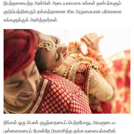
நிபந்தனையற்ற அன்பின் அடையாளமாக உங்கள் நண்பர்களும்
குடும்பத்தினரும் தங்கத்தாலான சில அருமையான பரிசுகளை
உங்களுக்குக் அளித்தார்கள்.
நீங்கள் ஒரு பெண் குழந்தையைப் பெற்றபோது, அவளுடைய
புன்னகையைப் போன்றே பிரகாசித்த தங்க வளையல்களின்