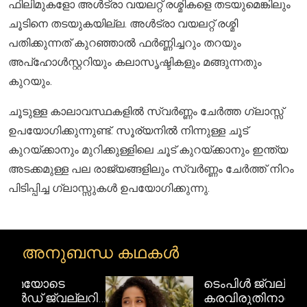
ഫിലിമുകളോ അൾട്രാ വയലറ്റ് രശ്മികളെ തടയുമെങ്കിലും
ചൂടിനെ തടയുകയില്ല. അൾട്രാ വയലറ്റ് രശ്മി
പതിക്കുന്നത് കുറഞ്ഞാൽ ഫർണ്ണിച്ചറും തറയും
അപ്ഹോൾസ്റ്ററിയും കലാസൃഷ്ടികളും മങ്ങുന്നതും
കുറയും.
ചൂടുള്ള കാലാവസ്ഥകളിൽ സ്വർണ്ണം ചേർത്ത ഗ്ലാസ്സ്
ഉപയോഗിക്കുന്നുണ്ട്. സൂര്യനിൽ നിന്നുള്ള ചൂട്
കുറയ്ക്കാനും മുറിക്കുള്ളിലെ ചൂട് കുറയ്ക്കാനും ഇന്ത്യ
അടക്കമുള്ള പല രാജ്യങ്ങളിലും സ്വർണ്ണം ചേർത്ത് നിറം
പിടിപ്പിച്ച ഗ്ലാസ്സുകൾ ഉപയോഗിക്കുന്നു.
അനുബന്ധ കഥകൾ
ടെംപിൾ ജ്വല്ലറി:
റി
കരവിരുതിനാൽ തീർത്ത