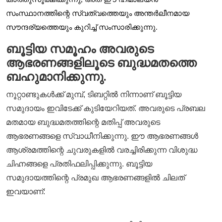
സംസ്ഥാനത്തിന്റെ സ്വത്വത്തെയും അന്തർലീനമായ
സൗന്ദര്യത്തെയും കുറിച്ച് സംസാരിക്കുന്നു.
ബൂട്ടിയ സമൂഹം അവരുടെ
ആഭരണങ്ങളിലൂടെ ബുദ്ധമതത്തെ
ബഹുമാനിക്കുന്നു.
നൂറ്റാണ്ടുകൾക്ക് മുമ്പ്, ടിബറ്റിൽ നിന്നാണ് ബൂട്ടിയ
സമുദായം ഇവിടേക്ക് കുടിയേറിയത്. അവരുടെ പ്രബല
മതമായ ബുദ്ധമതത്തിന്റെ മതിപ്പ് അവരുടെ
ആഭരണങ്ങളെ സ്വാധീനിക്കുന്നു. ഈ ആഭരണങ്ങൾ
ആശ്രമത്തിന്റെ ചുവരുകളിൽ വരച്ചിരിക്കുന്ന വിശുദ്ധ
ചിഹ്നങ്ങളെ പ്രതിഫലിപ്പിക്കുന്നു. ബൂട്ടിയ
സമുദായത്തിന്റെ പ്രമുഖ ആഭരണങ്ങളിൽ ചിലത്
ഇവയാണ്: