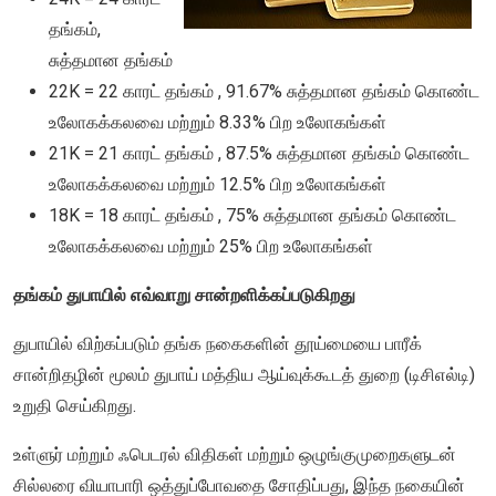
தங்கம்,
சுத்தமான தங்கம்
22K = 22 காரட் தங்கம் , 91.67% சுத்தமான தங்கம் கொண்ட
உலோகக்கலவை மற்றும் 8.33% பிற உலோகங்கள்
21K = 21 காரட் தங்கம் , 87.5% சுத்தமான தங்கம் கொண்ட
உலோகக்கலவை மற்றும் 12.5% பிற உலோகங்கள்
18K = 18 காரட் தங்கம் , 75% சுத்தமான தங்கம் கொண்ட
உலோகக்கலவை மற்றும் 25% பிற உலோகங்கள்
தங்கம் துபாயில் எவ்வாறு சான்றளிக்கப்படுகிறது
துபாயில் விற்கப்படும் தங்க நகைகளின் தூய்மையை பாரீக்
சான்றிதழின் மூலம் துபாய் மத்திய ஆய்வுக்கூடத் துறை (டிசிஎல்டி)
உறுதி செய்கிறது.
உள்ளுர் மற்றும் ஃபெடரல் விதிகள் மற்றும் ஒழுங்குமுறைகளுடன்
சில்லரை வியாபாரி ஒத்துப்போவதை சோதிப்பது, இந்த நகையின்