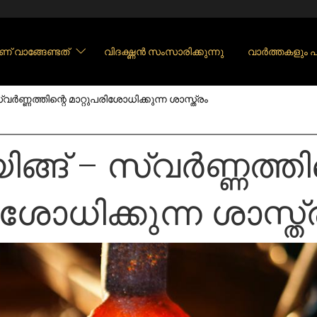
ണ് വാങ്ങേണ്ടത്
വിദഗ്ദ്ധൻ സംസാരിക്കുന്നു
വാർത്തകളും
ർണ്ണത്തിന്റെ മാറ്റുപരിശോധിക്കുന്ന ശാസ്ത്രം
ങ് – സ്വർണ്ണത്തിന
ിശോധിക്കുന്ന ശാസ്ത്