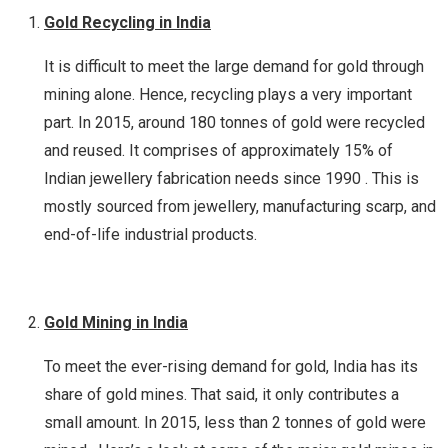
Gold Recycling in India
It is difficult to meet the large demand for gold through
mining alone. Hence, recycling plays a very important
part. In 2015, around 180 tonnes of gold were recycled
and reused. It comprises of approximately 15% of
Indian jewellery fabrication needs since 1990 . This is
mostly sourced from jewellery, manufacturing scarp, and
end-of-life industrial products.
Gold Mining in India
To meet the ever-rising demand for gold, India has its
share of gold mines. That said, it only contributes a
small amount. In 2015, less than 2 tonnes of gold were