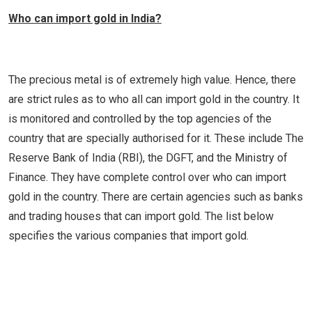
Who can import gold in India?
The precious metal is of extremely high value. Hence, there
are strict rules as to who all can import gold in the country. It
is monitored and controlled by the top agencies of the
country that are specially authorised for it. These include The
Reserve Bank of India (RBI), the DGFT, and the Ministry of
Finance. They have complete control over who can import
gold in the country. There are certain agencies such as banks
and trading houses that can import gold. The list below
specifies the various companies that import gold.