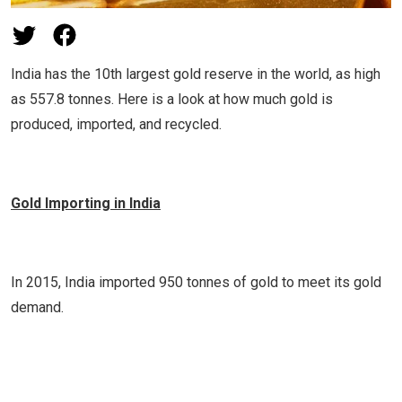
India has the 10th largest gold reserve in the world, as high
as 557.8 tonnes. Here is a look at how much gold is
produced, imported, and recycled.
Gold Importing in India
In 2015, India imported 950 tonnes of gold to meet its gold
demand.