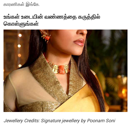
காரணிகள் இங்கே.
உங்கள் உடையின் வண்ணத்தை கருத்தில்
கொள்ளுங்கள்
Jewellery Credits: Signature jewellery by Poonam Soni