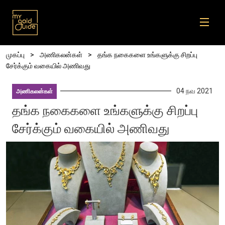
Skip to main content
Breadcrumb
முகப்பு
அணிகலன்கள்
தங்க நகைகளை உங்களுக்கு சிறப்பு
சேர்க்கும் வகையில் அணிவது
04 நவ 2021
அணிகலன்கள்
தங்க நகைகளை உங்களுக்கு சிறப்பு
சேர்க்கும் வகையில் அணிவது