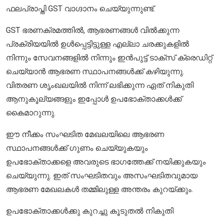
ഫലപ്രാപ്തി GST വാഗ്ദാനം ചെയ്യുന്നുണ്ട്.
GST ഭരണക്രമത്തിൽ, ആഭരണങ്ങൾ വിൽക്കുന്ന
പ്രക്രിയയിൽ ഉൾപ്പെട്ടിട്ടുള്ള എല്ലാ ചരക്കുകളിൽ
നിന്നും സേവനങ്ങളിൽ നിന്നും ഇൻപുട്ട് ടാക്സ് ക്രെഡിറ്റ്
ചെയ്യാൻ ആഭരണ സ്ഥാപനങ്ങൾക്ക് കഴിയുന്നു.
വിതരണ ശൃംഖലയിൽ നിന്ന് ലഭിക്കുന്ന ഏത് നികുതി
ആനുകൂല്യങ്ങളും ഇപ്പോൾ ഉപഭോക്താക്കൾക്ക്
കൈമാറുന്നു.
ഈ നീക്കം സംഘടിത മേഖലയിലെ ആഭരണ
സ്ഥാപനങ്ങൾക്ക് ഗുണം ചെയ്യുകയും
ഉപഭോക്താക്കളെ അവരുടെ ഭാഗത്തേക്ക് നയിക്കുകയും
ചെയ്യുന്നു. ഇത് സംഘടിതവും അസംഘടിതവുമായ
ആഭരണ മേഖലകൾ തമ്മിലുള്ള അന്തരം കുറയ്ക്കും.
ഉപഭോക്താക്കൾക്കു കുറച്ചു കൂടുതൽ നികുതി