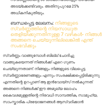
അടയ്ക്കേണ്ടിവരും. അതിനുപുറമേ 25%
അധികനികുതിയും.
ബന്ധപ്പെട്ട ലേഖനം:
നിങ്ങളുടെ
സ്വർണ്ണത്തിന്റെ നിയസാധുത
തെളിയിക്കുന്നതിനുള്ള 7 വഴികൾ- നിങ്ങൾ
അങ്ങനെ ചെയ്യുന്നില്ലെങ്കിൽ എന്ത്
സംഭവിക്കും
സ്വർണ്ണം വാങ്ങുമ്പോൾ ബില്ല് ചോദിച്ചു
വാങ്ങുകയെന്നത് നിങ്ങൾക്ക് ഏറെ ഗുണം
ചെയ്യുന്നതാണ്. നിങ്ങളും നിങ്ങളുടെ വിലപ്പെട്ട
സ്വർണ്ണാഭരണങ്ങളും എന്നും സംരക്ഷിക്കപ്പെട്ടിരിക്കുന്നു
എന്നതിന്റെ ഉറപ്പാണ് ആ ഇൻവോയ്സ് നൽകുന്നത്.
അങ്ങനെ നിങ്ങൾക്ക് ഈ അമൂല്യ ലോഹം
കൈവശമുള്ളതിന്റെ നിരവധി സാമ്പത്തിക, സാമൂഹ്യ,
സാംസ്കാരിക പ്രയോജനങ്ങൾ ആസ്വദിക്കാൻ