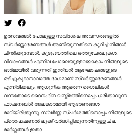
ഉത്സവങ്ങൾ പോലുള്ള സവിശേഷ അവസരങ്ങളിൽ
സ്വർണ്ണാഭരണങ്ങൾ അണിയുന്നതിനെ കുറിച്ച് നിങ്ങൾ
ചിന്തിക്കുമ്പോൾ, കുടുംബത്തിലെ ഒത്തുചേരലുകൾ,
വിവാഹങ്ങൾ എന്നിവ പോലെയുള്ളവയാകാം നിങ്ങളുടെ
ഓർമ്മയിൽ വരുന്നത്. ഇന്ത്യൻ ആഘോഷങ്ങളുടെ
ഒഴിച്ചുകൂടാനാവാത്ത ഭാഗമാണ് സ്വർണ്ണാഭരണങ്ങൾ
എന്നിരിക്കലും, ആധുനിക ആഭരണ ശൈലികൾ
വന്നതോടെ ദൈനംദിന വസ്ത്രത്തിനൊപ്പം ധരിക്കാവുന്ന
ഫാഷനബിൾ അലങ്കാരമായി ആഭരണങ്ങൾ
മാറിയിരിക്കുന്നു. സ്വർണ്ണ സ്പർശത്തിനൊപ്പം നിങ്ങളുടെ
പ്രൊഫഷണൽ ലുക്ക് വർദ്ധിപ്പിക്കുന്നതിനുള്ള ചില
മാർഗ്ഗങ്ങൾ ഇതാ: