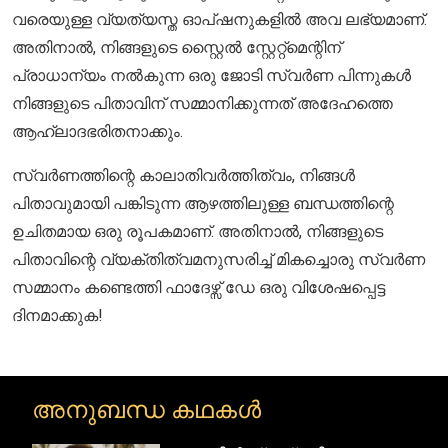
വരെയുള്ള വ്യത്യസ്ത ഓപ്ഷനുകളിൽ അവ ലഭ്യമാണ്.
അതിനാൽ, നിങ്ങളുടെ സ്റ്റൈൽ സ്റ്റേറ്റ്മെന്റിന്
പ്രാധാന്യം നൽകുന്ന ഒരു ജോടി സ്വർണ പിന്നുകൾ
നിങ്ങളുടെ പിതാവിന് സമ്മാനിക്കുന്നത് അദേഹത്തെ
ആഹ്ലാദഭരിതനാക്കും.
സ്വർണത്തിന്റെ കാലാതിവർത്തിത്വം, നിങ്ങൾ
പിതാവുമായി പങ്കിടുന്ന ആഴത്തിലുള്ള ബന്ധത്തിന്റെ
ഉചിതമായ ഒരു രൂപകമാണ്. അതിനാൽ, നിങ്ങളുടെ
പിതാവിന്റെ വ്യക്തിത്വമനുസരിച്ച് മികച്ചൊരു സ്വർണ
സമ്മാനം കണ്ടെത്തി ഫാദേഴ്സ് ഡേ ഒരു വിശേഷപ്പെട്ട
ദിനമാക്കുക!
അനുബന്ധ കഥകൾ